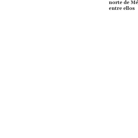
norte de Mé
entre ellos