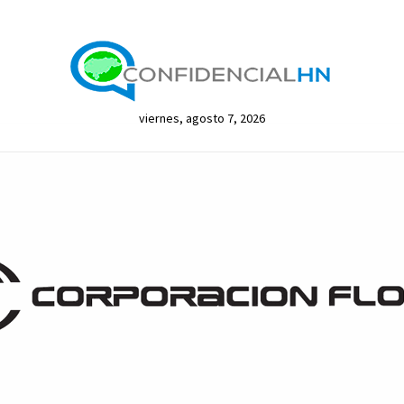
viernes, agosto 7, 2026