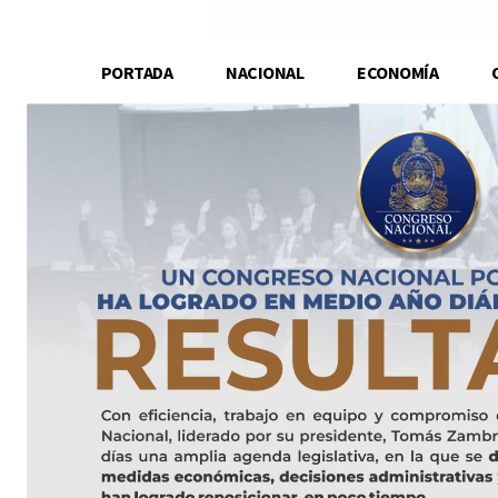
PORTADA
NACIONAL
ECONOMÍA