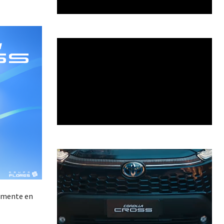
almente en