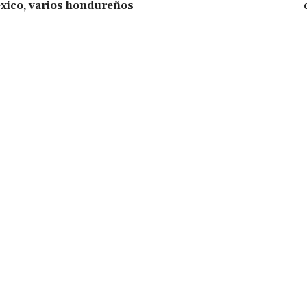
xico, varios hondureños