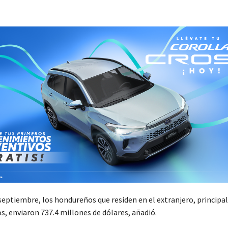
septiembre, los hondureños que residen en el extranjero, princip
s, enviaron 737.4 millones de dólares, añadió.