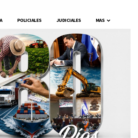
A
POLICIALES
JUDICIALES
MAS