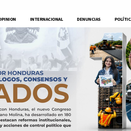
OPINION
INTERNACIONAL
DENUNCIAS
POLÍTIC