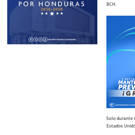
BCH.
Solo durante 
Estados Unido