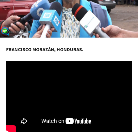
FRANCISCO MORAZÁN, HONDURAS.