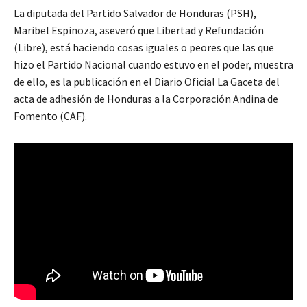
La diputada del Partido Salvador de Honduras (PSH),
Maribel Espinoza, aseveró que Libertad y Refundación
(Libre), está haciendo cosas iguales o peores que las que
hizo el Partido Nacional cuando estuvo en el poder, muestra
de ello, es la publicación en el Diario Oficial La Gaceta del
acta de adhesión de Honduras a la Corporación Andina de
Fomento (CAF).