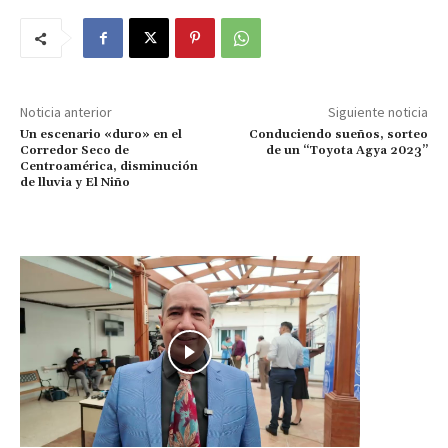
Noticia anterior
Siguiente noticia
Un escenario «duro» en el
Conduciendo sueños, sorteo
Corredor Seco de
de un “Toyota Agya 2023”
Centroamérica, disminución
de lluvia y El Niño