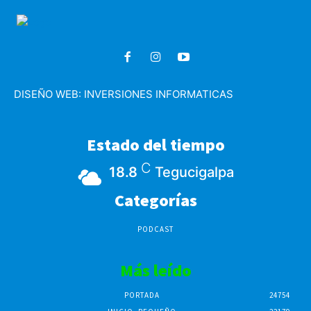
DISEÑO WEB:
INVERSIONES INFORMATICAS
Estado del tiempo
C
18.8
Tegucigalpa
Categorías
PODCAST
Más leído
PORTADA
24754