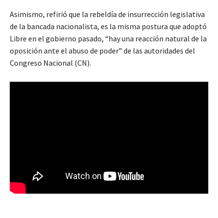
Asimismo, refirió que la rebeldía de insurrección legislativa
de la bancada nacionalista, es la misma postura que adoptó
Libre en el gobierno pasado, “hay una reacción natural de la
oposición ante el abuso de poder” de las autoridades del
Congreso Nacional (CN).