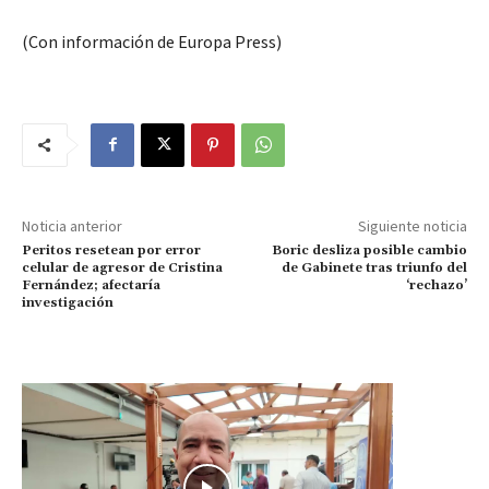
(Con información de Europa Press)
Noticia anterior
Siguiente noticia
Peritos resetean por error
Boric desliza posible cambio
celular de agresor de Cristina
de Gabinete tras triunfo del
Fernández; afectaría
‘rechazo’
investigación