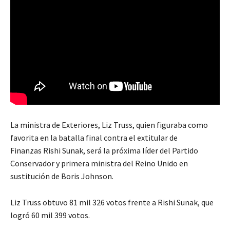
La ministra de Exteriores, Liz Truss, quien figuraba como
favorita en la batalla final contra el extitular de
Finanzas Rishi Sunak, será la próxima líder del Partido
Conservador y primera ministra del Reino Unido en
sustitución de Boris Johnson.
Liz Truss obtuvo 81 mil 326 votos frente a Rishi Sunak, que
logró 60 mil 399 votos.