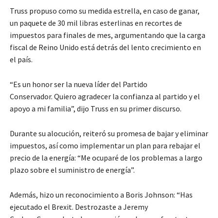
Truss propuso como su medida estrella, en caso de ganar,
un paquete de 30 mil libras esterlinas en recortes de
impuestos para finales de mes, argumentando que la carga
fiscal de Reino Unido está detrás del lento crecimiento en
el país.
“Es un honor ser la nueva líder del Partido
Conservador. Quiero agradecer la confianza al partido y el
apoyo a mi familia”, dijo Truss en su primer discurso.
Durante su alocución, reiteró su promesa de bajar y eliminar
impuestos, así como implementar un plan para rebajar el
precio de la energía: “Me ocuparé de los problemas a largo
plazo sobre el suministro de energía”.
Además, hizo un reconocimiento a Boris Johnson: “Has
ejecutado el Brexit. Destrozaste a Jeremy