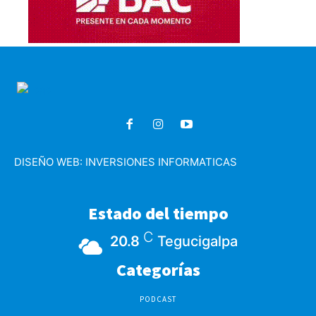
DISEÑO WEB:
INVERSIONES INFORMATICAS
Estado del tiempo
C
20.8
Tegucigalpa
Categorías
PODCAST