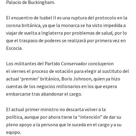
Palacio de Buckingham.
El encuentro de Isabel II es una ruptura del protocolo en la
corona británica, ya que la monarca se ha visto impedida a
viajar de vuelta a Inglaterra por problemas de salud, por lo
que el traspaso de poderes se realizará por primera vez en
Escocia.
Los militantes del Partido Conservador concluyeron
el viernes el proceso de votación para elegir al sustituto del
actual ‘premier’ británico, Boris Johnson, quien ya hizo
cuentas de los negocios millonarios en los que espera
embarcarse tras abandonar el cargo.
El actual primer ministro no descarta volver a la
política, aunque por ahora tiene la “intención” de dar su
pleno apoyo a la persona que le suceda en el cargo y a su
equipo.