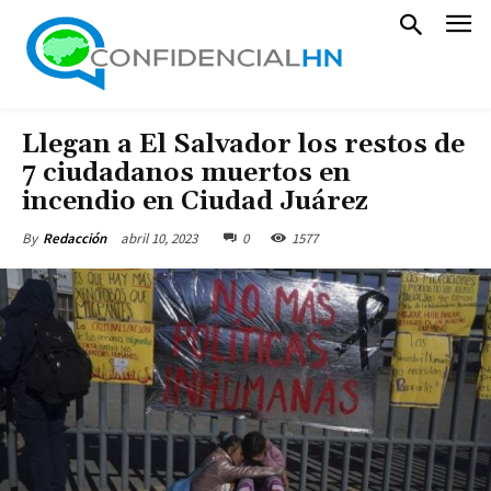
Llegan a El Salvador los restos de
7 ciudadanos muertos en
incendio en Ciudad Juárez
abril 10, 2023
0
1577
By
Redacción