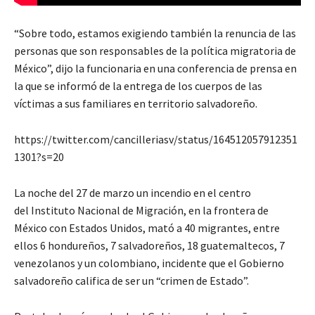
“Sobre todo, estamos exigiendo también la renuncia de las
personas que son responsables de la política migratoria de
México”, dijo la funcionaria en una conferencia de prensa en
la que se informó de la entrega de los cuerpos de las
víctimas a sus familiares en territorio salvadoreño.
https://twitter.com/cancilleriasv/status/164512057912351
1301?s=20
La noche del 27 de marzo un incendio en el centro
del Instituto Nacional de Migración, en la frontera de
México con Estados Unidos, mató a 40 migrantes, entre
ellos 6 hondureños, 7 salvadoreños, 18 guatemaltecos, 7
venezolanos y un colombiano, incidente que el Gobierno
salvadoreño califica de ser un “crimen de Estado”.