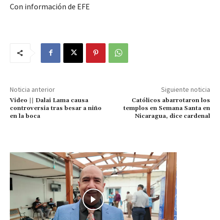
Con información de EFE
Noticia anterior
Siguiente noticia
Video || Dalai Lama causa
Católicos abarrotaron los
controversia tras besar a niño
templos en Semana Santa en
en la boca
Nicaragua, dice cardenal