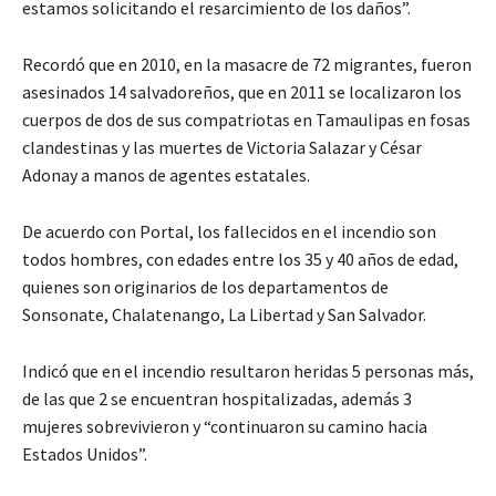
estamos solicitando el resarcimiento de los daños”.
Recordó que en 2010, en la masacre de 72 migrantes, fueron
asesinados 14 salvadoreños, que en 2011 se localizaron los
cuerpos de dos de sus compatriotas en Tamaulipas en fosas
clandestinas y las muertes de Victoria Salazar y César
Adonay a manos de agentes estatales.
De acuerdo con Portal, los fallecidos en el incendio son
todos hombres, con edades entre los 35 y 40 años de edad,
quienes son originarios de los departamentos de
Sonsonate, Chalatenango, La Libertad y San Salvador.
Indicó que en el incendio resultaron heridas 5 personas más,
de las que 2 se encuentran hospitalizadas, además 3
mujeres sobrevivieron y “continuaron su camino hacia
Estados Unidos”.