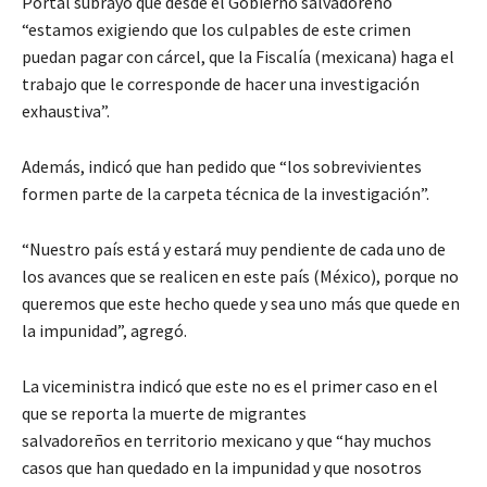
Portal subrayó que desde el Gobierno salvadoreño
“estamos exigiendo que los culpables de este crimen
puedan pagar con cárcel, que la Fiscalía (mexicana) haga el
trabajo que le corresponde de hacer una investigación
exhaustiva”.
Además, indicó que han pedido que “los sobrevivientes
formen parte de la carpeta técnica de la investigación”.
“Nuestro país está y estará muy pendiente de cada uno de
los avances que se realicen en este país (México), porque no
queremos que este hecho quede y sea uno más que quede en
la impunidad”, agregó.
La viceministra indicó que este no es el primer caso en el
que se reporta la muerte de migrantes
salvadoreños en territorio mexicano y que “hay muchos
casos que han quedado en la impunidad y que nosotros