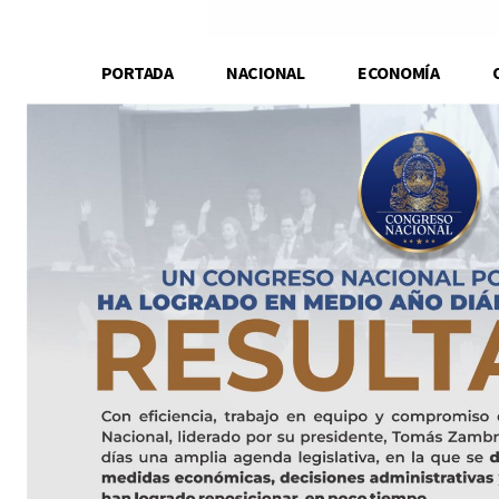
PORTADA
NACIONAL
ECONOMÍA