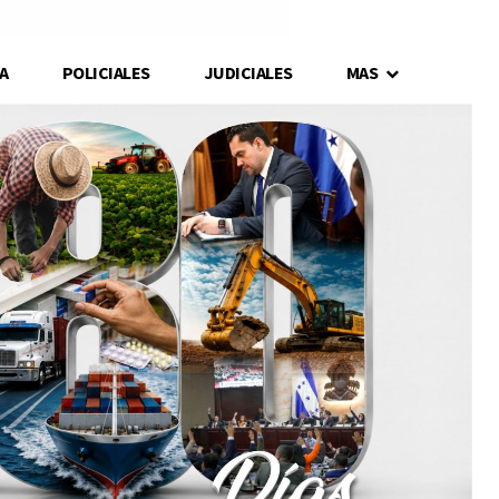
A
POLICIALES
JUDICIALES
MAS