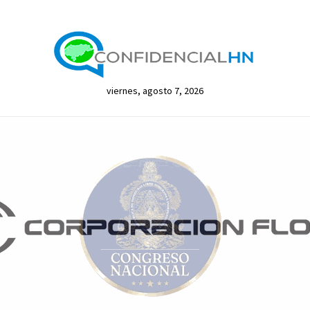
viernes, agosto 7, 2026