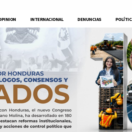
OPINION
INTERNACIONAL
DENUNCIAS
POLÍTIC