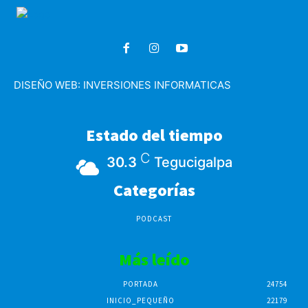
DISEÑO WEB:
INVERSIONES INFORMATICAS
Estado del tiempo
C
30.3
Tegucigalpa
Categorías
PODCAST
Más leído
PORTADA
24754
INICIO_PEQUEÑO
22179