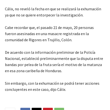
Cálix, no reveló la fecha en que se realizará la exhumación
ya que no se quiere entorpecer la investigación.
Cabe recordar que, el pasado 21 de mayo, 20 personas
fueron asesinadas en una masacre registrada en la
comunidad de Rigores en Trujillo, Colón.
De acuerdo con la información preliminar de la Policía
Nacional, estableció preliminarmente que la disputa entre
bandas por pelea de la fruta sería el motivo de la matanza
en esa zona caribeña de Honduras.
Sin embargo, con la exhumación se podrá tener acciones
concluyentes en este caso, dijo Cálix.