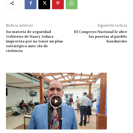
Noticia anterior
Siguiente noticia
En materia de seguridad
El Congreso Nacional le abre
Gobierno de Nasry Asfura
las puertas al pueblo
improvisa por no tener un plan
hondureño
estratégico ante ola de
violencia