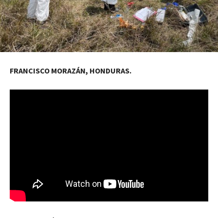
FRANCISCO MORAZÁN, HONDURAS.