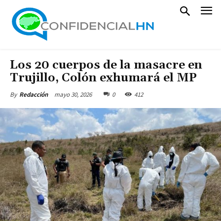
Los 20 cuerpos de la masacre en
Trujillo, Colón exhumará el MP
mayo 30, 2026
0
412
By
Redacción