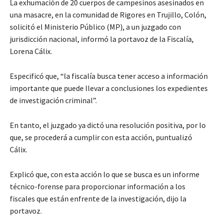
La exhumación de 20 cuerpos de campesinos asesinados en
una masacre, en la comunidad de Rigores en Trujillo, Colón,
solicitó el Ministerio Público (MP), a un juzgado con
jurisdicción nacional, informó la portavoz de la Fiscalía,
Lorena Cálix.
Especificó que, “la fiscalía busca tener acceso a información
importante que puede llevar a conclusiones los expedientes
de investigación criminal”.
En tanto, el juzgado ya dictó una resolución positiva, por lo
que, se procederá a cumplir con esta acción, puntualizó
Cálix.
Explicó que, con esta acción lo que se busca es un informe
técnico-forense para proporcionar información a los
fiscales que están enfrente de la investigación, dijo la
portavoz.