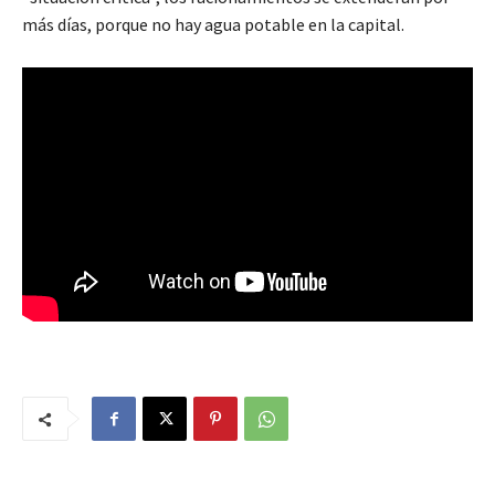
más días, porque no hay agua potable en la capital.