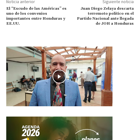
Noticia anterior
Siguiente noticia
El “Escudo de las Américas” es
Juan Diego Zelaya descarta
uno de los convenios
terremoto político en el
importantes entre Honduras y
Partido Nacional ante llegada
EE.UU.
de JOH a Honduras