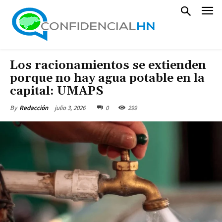
Los racionamientos se extienden
porque no hay agua potable en la
capital: UMAPS
julio 3, 2026
0
299
By
Redacción