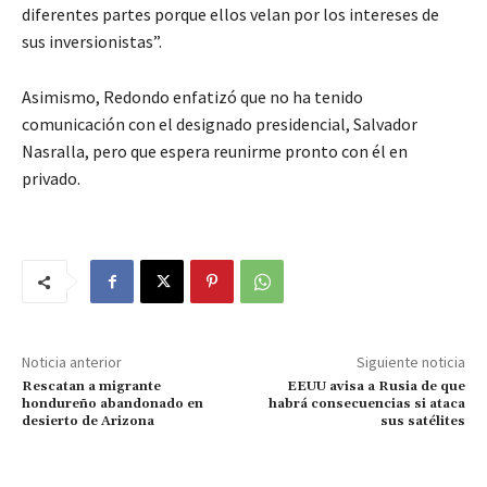
diferentes partes porque ellos velan por los intereses de
sus inversionistas”.
Asimismo, Redondo enfatizó que no ha tenido
comunicación con el designado presidencial, Salvador
Nasralla, pero que espera reunirme pronto con él en
privado.
Noticia anterior
Siguiente noticia
Rescatan a migrante
EEUU avisa a Rusia de que
hondureño abandonado en
habrá consecuencias si ataca
desierto de Arizona
sus satélites