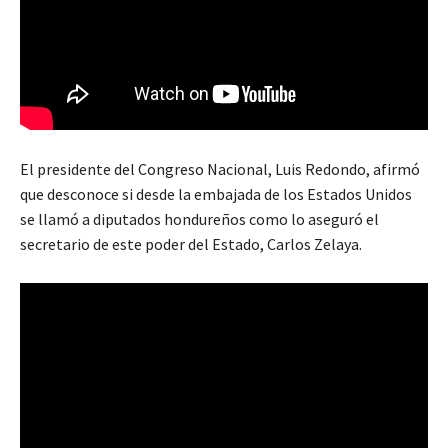
El presidente del Congreso Nacional, Luis Redondo, afirmó
que desconoce si desde la embajada de los Estados Unidos
se llamó a diputados hondureños como lo aseguró el
secretario de este poder del Estado, Carlos Zelaya.