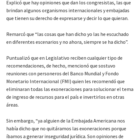
Explicó que hay opiniones que dan los congresistas, las que
brindan algunos organismos internacionales y embajadas
que tienen su derecho de expresarse y decir lo que quieran.
Remarcó que “las cosas que han dicho yo las he escuchado
en diferentes escenarios y no ahora, siempre se ha dicho”.
Puntualizó que en Legislativo reciben cualquier tipo de
recomendaciones, de hecho, mencionó que sostuvo
reuniones con personeros del Banco Mundial y Fondo
Monetario Internacional (FMI) quien les recomendó que
eliminaran todas las exoneraciones para solucionar el tema
de ingreso de recursos para el país e invertirlos en otras
áreas.
Sin embargo, “ya alguien de la Embajada Americana nos
había dicho que no quitáramos las exoneraciones porque
íbamos a generar inseguridad jurídica. Son opiniones de