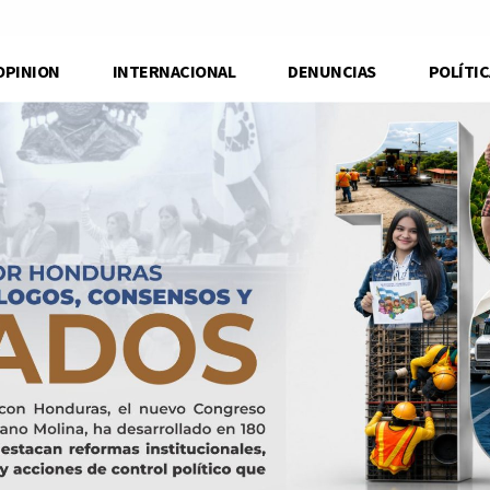
OPINION
INTERNACIONAL
DENUNCIAS
POLÍTIC