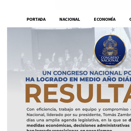
PORTADA
NACIONAL
ECONOMÍA