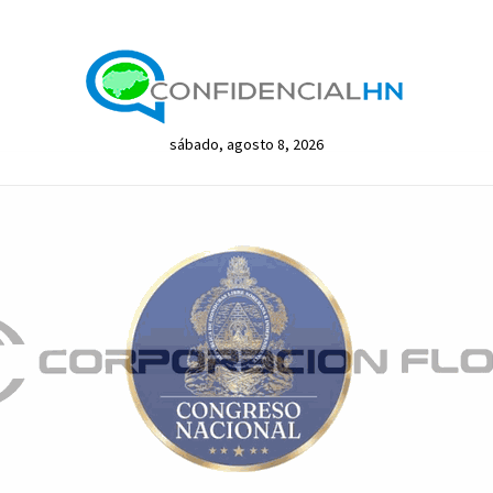
sábado, agosto 8, 2026