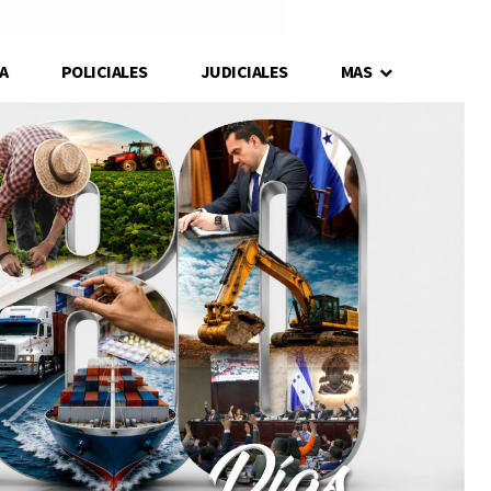
A
POLICIALES
JUDICIALES
MAS