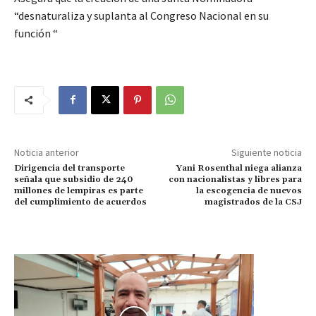
“desnaturaliza y suplanta al Congreso Nacional en su
función “
Noticia anterior
Siguiente noticia
Dirigencia del transporte
Yani Rosenthal niega alianza
señala que subsidio de 240
con nacionalistas y libres para
millones de lempiras es parte
la escogencia de nuevos
del cumplimiento de acuerdos
magistrados de la CSJ