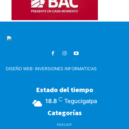
DISEÑO WEB:
INVERSIONES INFORMATICAS
Estado del tiempo
C
18.8
Tegucigalpa
Categorías
PODCAST