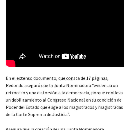
En el extenso documento, que consta de 17 páginas,
Redondo aseguró que la Junta Nominadora “evidencia un
retroceso y una distorsión a la democracia, porque conlleva
un debilitamiento al Congreso Nacional en su condición de
Poder del Estado que elige a los magistrados y magistradas
de la Corte Suprema de Justicia”.
Asegura que la creación de una Junta Nominadora