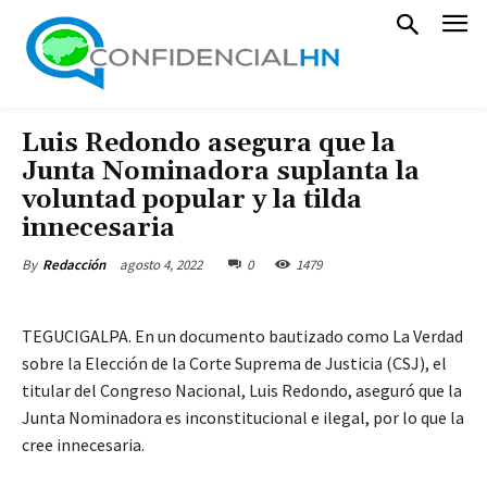
Luis Redondo asegura que la
Junta Nominadora suplanta la
voluntad popular y la tilda
innecesaria
agosto 4, 2022
0
1479
By
Redacción
TEGUCIGALPA. En un documento bautizado como La Verdad
sobre la Elección de la Corte Suprema de Justicia (CSJ), el
titular del Congreso Nacional, Luis Redondo, aseguró que la
Junta Nominadora es inconstitucional e ilegal, por lo que la
cree innecesaria.