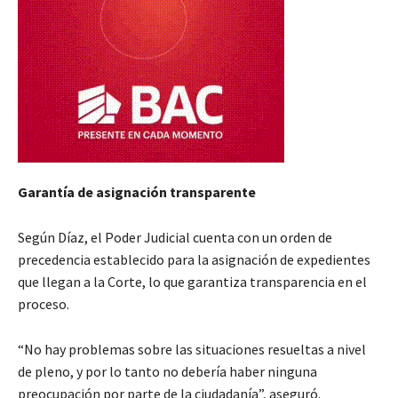
Garantía de asignación transparente
Según Díaz, el Poder Judicial cuenta con un orden de
precedencia establecido para la asignación de expedientes
que llegan a la Corte, lo que garantiza transparencia en el
proceso.
“No hay problemas sobre las situaciones resueltas a nivel
de pleno, y por lo tanto no debería haber ninguna
preocupación por parte de la ciudadanía”, aseguró.