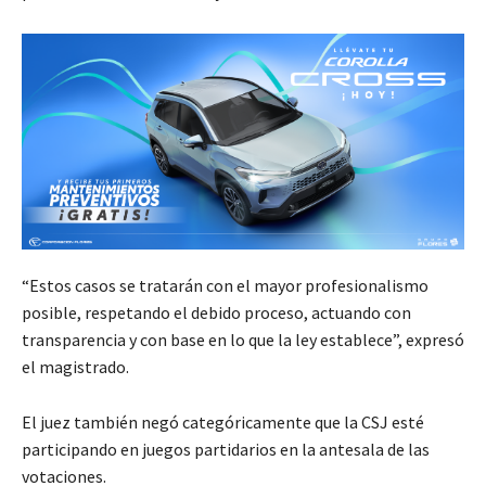
“Estos casos se tratarán con el mayor profesionalismo
posible, respetando el debido proceso, actuando con
transparencia y con base en lo que la ley establece”, expresó
el magistrado.
El juez también negó categóricamente que la CSJ esté
participando en juegos partidarios en la antesala de las
votaciones.