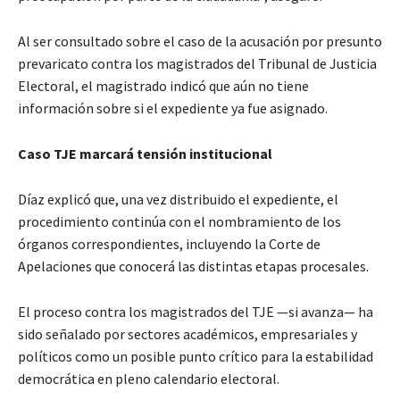
Al ser consultado sobre el caso de la acusación por presunto
prevaricato contra los magistrados del Tribunal de Justicia
Electoral, el magistrado indicó que aún no tiene
información sobre si el expediente ya fue asignado.
Caso TJE marcará tensión institucional
Díaz explicó que, una vez distribuido el expediente, el
procedimiento continúa con el nombramiento de los
órganos correspondientes, incluyendo la Corte de
Apelaciones que conocerá las distintas etapas procesales.
El proceso contra los magistrados del TJE —si avanza— ha
sido señalado por sectores académicos, empresariales y
políticos como un posible punto crítico para la estabilidad
democrática en pleno calendario electoral.