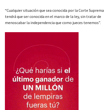
“Cualquier situación que sea conocida por la Corte Suprema
tendrá que ser conocida en el marco de la ley, sin tratar de
menoscabar la independencia que como jueces tenemos”.