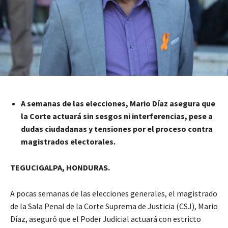
A semanas de las elecciones, Mario Díaz asegura que
la Corte actuará sin sesgos ni interferencias, pese a
dudas ciudadanas y tensiones por el proceso contra
magistrados electorales.
TEGUCIGALPA, HONDURAS.
A pocas semanas de las elecciones generales, el magistrado
de la Sala Penal de la Corte Suprema de Justicia (CSJ), Mario
Díaz, aseguró que el Poder Judicial actuará con estricto