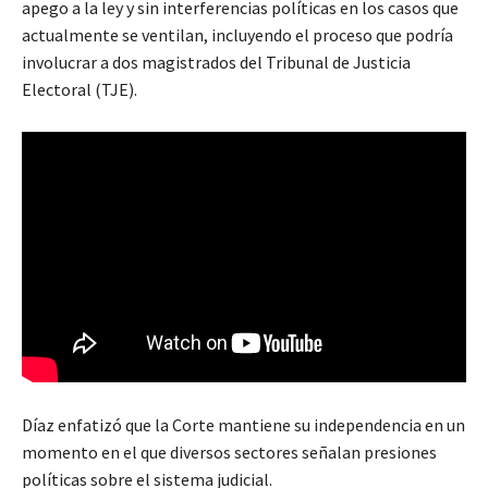
apego a la ley y sin interferencias políticas en los casos que
actualmente se ventilan, incluyendo el proceso que podría
involucrar a dos magistrados del Tribunal de Justicia
Electoral (TJE).
Díaz enfatizó que la Corte mantiene su independencia en un
momento en el que diversos sectores señalan presiones
políticas sobre el sistema judicial.