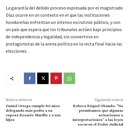
La garantía del debido proceso expresada por el magistrado
Díaz ocurre en un contexto en el que las instituciones
hondureñas enfrentan un intenso escrutinio público, y con
un país que espera que los tribunales actúen bajo principios
de independencia y legalidad, sin convertirse en
protagonistas de la arena política en la recta final hacia las
elecciones.
Noticia anterior
Siguiente noticia
Daniel Ortega cumple 80 años
Rebeca Ráquel Obando: “No
delegando más poder a su
permitamos que algunas
esposa Rosario Murillo y a sus
actuaciones o
hijos
interpretaciones” a las leyes
socaven el Poder Judicial