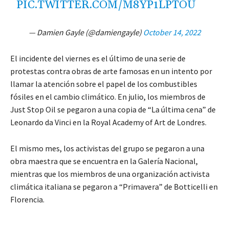
PIC.TWITTER.COM/M8YP1LPTOU
— Damien Gayle (@damiengayle)
October 14, 2022
El incidente del viernes es el último de una serie de
protestas contra obras de arte famosas en un intento por
llamar la atención sobre el papel de los combustibles
fósiles en el cambio climático. En julio, los miembros de
Just Stop Oil se pegaron a una copia de “La última cena” de
Leonardo da Vinci en la Royal Academy of Art de Londres.
El mismo mes, los activistas del grupo se pegaron a una
obra maestra que se encuentra en la Galería Nacional,
mientras que los miembros de una organización activista
climática italiana se pegaron a “Primavera” de Botticelli en
Florencia.