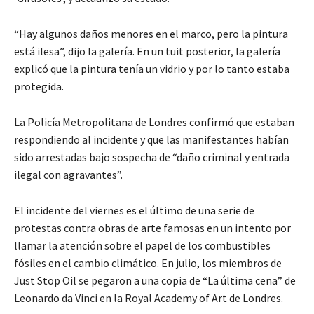
“Hay algunos daños menores en el marco, pero la pintura
está ilesa”, dijo la galería. En un tuit posterior, la galería
explicó que la pintura tenía un vidrio y por lo tanto estaba
protegida.
La Policía Metropolitana de Londres confirmó que estaban
respondiendo al incidente y que las manifestantes habían
sido arrestadas bajo sospecha de “daño criminal y entrada
ilegal con agravantes”.
El incidente del viernes es el último de una serie de
protestas contra obras de arte famosas en un intento por
llamar la atención sobre el papel de los combustibles
fósiles en el cambio climático. En julio, los miembros de
Just Stop Oil se pegaron a una copia de “La última cena” de
Leonardo da Vinci en la Royal Academy of Art de Londres.