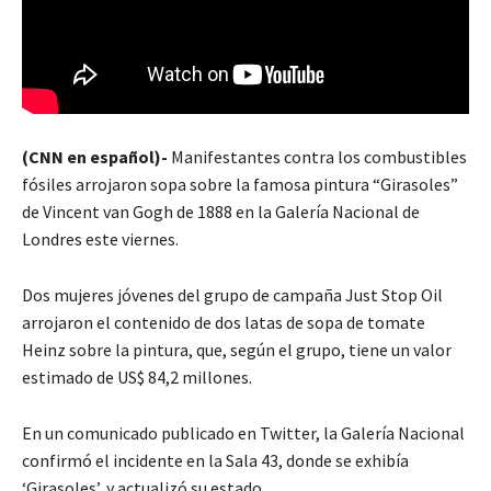
(CNN en español)-
Manifestantes contra los combustibles
fósiles arrojaron sopa sobre la famosa pintura “Girasoles”
de Vincent van Gogh de 1888 en la Galería Nacional de
Londres este viernes.
Dos mujeres jóvenes del grupo de campaña Just Stop Oil
arrojaron el contenido de dos latas de sopa de tomate
Heinz sobre la pintura, que, según el grupo, tiene un valor
estimado de US$ 84,2 millones.
En un comunicado publicado en Twitter, la Galería Nacional
confirmó el incidente en la Sala 43, donde se exhibía
‘Girasoles’, y actualizó su estado.