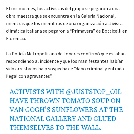
El mismo mes, los activistas del grupo se pegaron a una
obra maestra que se encuentra en la Galería Nacional,
mientras que los miembros de una organización activista
climática italiana se pegaron a “Primavera” de Botticelli en
Florencia.
La Policía Metropolitana de Londres confirmó que estaban
respondiendo al incidente y que los manifestantes habían
sido arrestados bajo sospecha de “daño criminal y entrada
ilegal con agravantes”.
ACTIVISTS WITH
@JUSTSTOP_OIL
HAVE THROWN TOMATO SOUP ON
VAN GOGH’S SUNFLOWERS AT THE
NATIONAL GALLERY AND GLUED
THEMSELVES TO THE WALL.