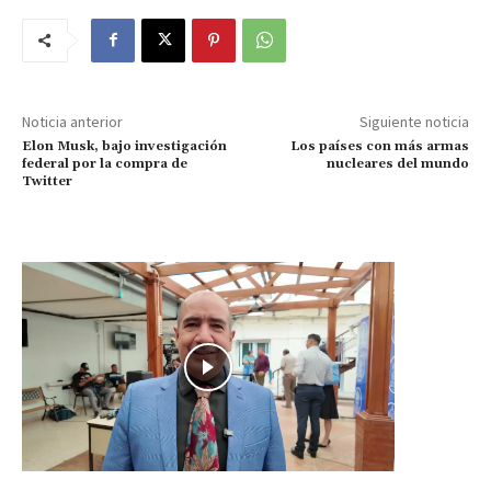
Noticia anterior
Siguiente noticia
Elon Musk, bajo investigación
Los países con más armas
federal por la compra de
nucleares del mundo
Twitter