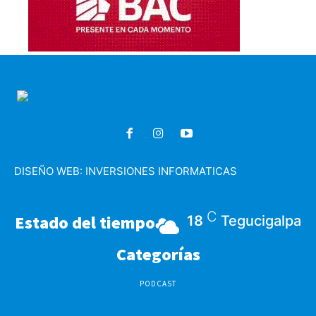
DISEÑO WEB:
INVERSIONES INFORMATICAS
C
Estado del tiempo
18
Tegucigalpa
Categorías
PODCAST