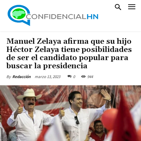
Manuel Zelaya afirma que su hijo
Héctor Zelaya tiene posibilidades
de ser el candidato popular para
buscar la presidencia
marzo 13, 2023
0
944
By
Redacción