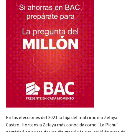
En las elecciones del 2021 la hija del matrimonio Zelaya
Castro, Hortensia Zelaya más conocida como “La Pichu”