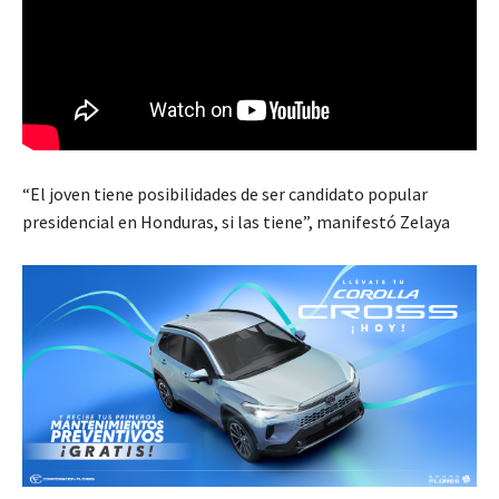
“El joven tiene posibilidades de ser candidato popular
presidencial en Honduras, si las tiene”, manifestó Zelaya