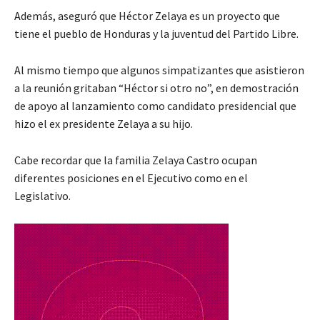
Además, aseguró que Héctor Zelaya es un proyecto que
tiene el pueblo de Honduras y la juventud del Partido Libre.
Al mismo tiempo que algunos simpatizantes que asistieron
a la reunión gritaban “Héctor si otro no”, en demostración
de apoyo al lanzamiento como candidato presidencial que
hizo el ex presidente Zelaya a su hijo.
Cabe recordar que la familia Zelaya Castro ocupan
diferentes posiciones en el Ejecutivo como en el
Legislativo.