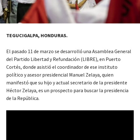
TEGUCIGALPA, HONDURAS.
El pasado 11 de marzo se desarrolló una Asamblea General
del Partido Libertad y Refundación (LIBRE), en Puerto
Cortés, donde asistió el coordinador de ese instituto
político y asesor presidencial Manuel Zelaya, quien
manifestó que su hijo y actual secretario de la presidente
Héctor Zelaya, es un prospecto para buscar la presidencia
de la República.