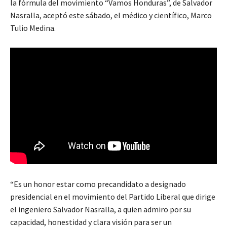
la fórmula del movimiento “Vamos Honduras”, de Salvador
Nasralla, aceptó este sábado, el médico y científico, Marco
Tulio Medina.
“Es un honor estar como precandidato a designado
presidencial en el movimiento del Partido Liberal que dirige
el ingeniero Salvador Nasralla, a quien admiro por su
capacidad, honestidad y clara visión para ser un