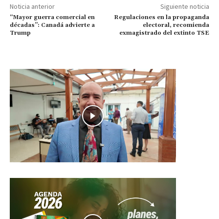
Noticia anterior
Siguiente noticia
“Mayor guerra comercial en
Regulaciones en la propaganda
décadas”: Canadá advierte a
electoral, recomienda
Trump
exmagistrado del extinto TSE