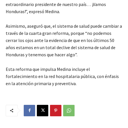
extraordinario presidente de nuestro país… ¡Vamos
Honduras!”, expresó Medina.
Asimismo, aseguró que, el sistema de salud puede cambiar a
través de la cuarta gran reforma, porque “no podemos
cerrar los ojos ante la evidencia de que en los últimos 50
años estamos en un total declive del sistema de salud de
Honduras y tenemos que hacer algo”.
Esta reforma que impulsa Medina incluye el
fortalecimiento en la red hospitalaria pública, con énfasis
en la atención primaria y preventiva.