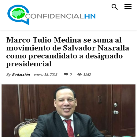
Marco Tulio Medina se suma al
movimiento de Salvador Nasralla
como precandidato a designado
presidencial
enero 18, 2025
0
1252
By
Redacción