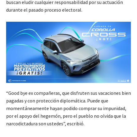
buscan eludir cualquier responsabilidad por su actuación
durante el pasado proceso electoral.
“Good bye ex compañeras, que disfruten sus vacaciones bien
pagadas y con protección diplomática. Puede que
momentáneamente hayan podido comprar su impunidad,
por el apoyo del hegemón, pero el pueblo no olvida que la
narcodictadura son ustedes”, escribió.