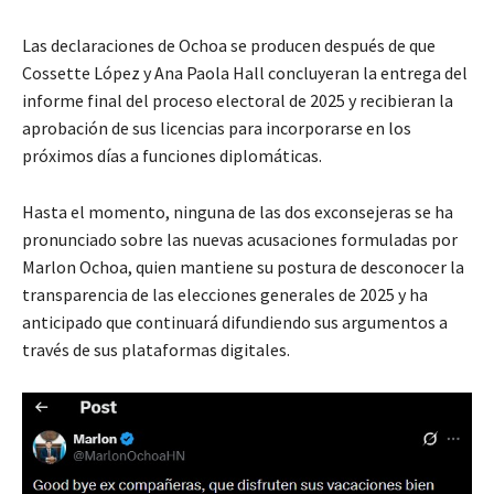
Las declaraciones de Ochoa se producen después de que
Cossette López y Ana Paola Hall concluyeran la entrega del
informe final del proceso electoral de 2025 y recibieran la
aprobación de sus licencias para incorporarse en los
próximos días a funciones diplomáticas.
Hasta el momento, ninguna de las dos exconsejeras se ha
pronunciado sobre las nuevas acusaciones formuladas por
Marlon Ochoa, quien mantiene su postura de desconocer la
transparencia de las elecciones generales de 2025 y ha
anticipado que continuará difundiendo sus argumentos a
través de sus plataformas digitales.