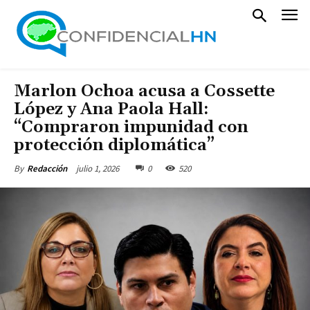
Marlon Ochoa acusa a Cossette
López y Ana Paola Hall:
“Compraron impunidad con
protección diplomática”
julio 1, 2026
0
520
By
Redacción