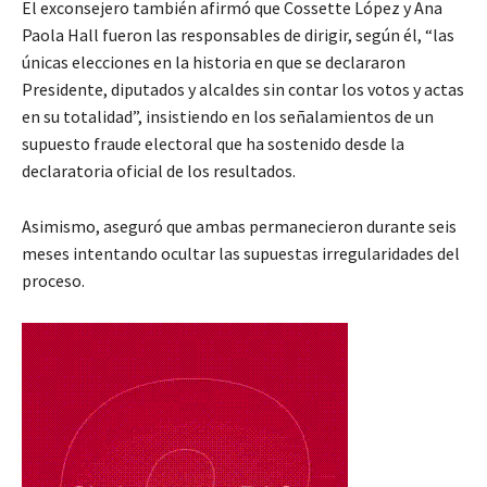
El exconsejero también afirmó que Cossette López y Ana
Paola Hall fueron las responsables de dirigir, según él, “las
únicas elecciones en la historia en que se declararon
Presidente, diputados y alcaldes sin contar los votos y actas
en su totalidad”, insistiendo en los señalamientos de un
supuesto fraude electoral que ha sostenido desde la
declaratoria oficial de los resultados.
Asimismo, aseguró que ambas permanecieron durante seis
meses intentando ocultar las supuestas irregularidades del
proceso.