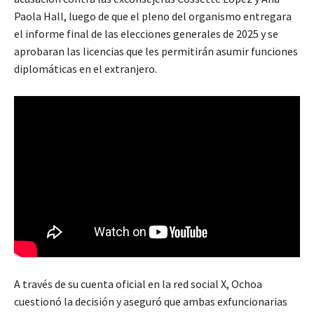
Paola Hall, luego de que el pleno del organismo entregara
el informe final de las elecciones generales de 2025 y se
aprobaran las licencias que les permitirán asumir funciones
diplomáticas en el extranjero.
A través de su cuenta oficial en la red social X, Ochoa
cuestionó la decisión y aseguró que ambas exfuncionarias