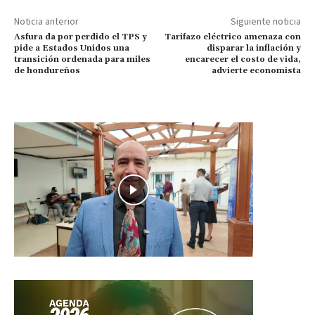
Noticia anterior
Siguiente noticia
Asfura da por perdido el TPS y
Tarifazo eléctrico amenaza con
pide a Estados Unidos una
disparar la inflación y
transición ordenada para miles
encarecer el costo de vida,
de hondureños
advierte economista