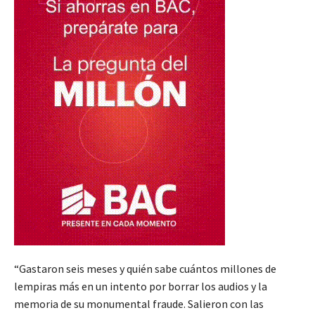
“Gastaron seis meses y quién sabe cuántos millones de
lempiras más en un intento por borrar los audios y la
memoria de su monumental fraude. Salieron con las