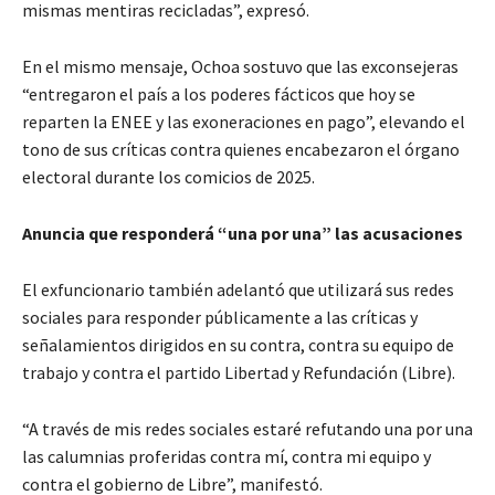
mismas mentiras recicladas”, expresó.
En el mismo mensaje, Ochoa sostuvo que las exconsejeras
“entregaron el país a los poderes fácticos que hoy se
reparten la ENEE y las exoneraciones en pago”, elevando el
tono de sus críticas contra quienes encabezaron el órgano
electoral durante los comicios de 2025.
Anuncia que responderá “una por una” las acusaciones
El exfuncionario también adelantó que utilizará sus redes
sociales para responder públicamente a las críticas y
señalamientos dirigidos en su contra, contra su equipo de
trabajo y contra el partido Libertad y Refundación (Libre).
“A través de mis redes sociales estaré refutando una por una
las calumnias proferidas contra mí, contra mi equipo y
contra el gobierno de Libre”, manifestó.