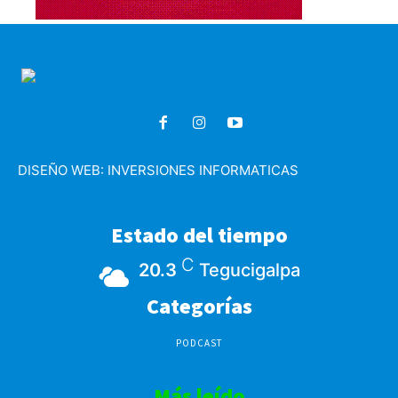
DISEÑO WEB:
INVERSIONES INFORMATICAS
Estado del tiempo
C
20.3
Tegucigalpa
Categorías
PODCAST
Más leído