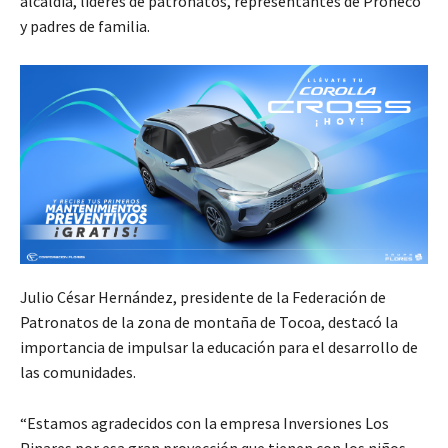
alcaldía, líderes de patronatos, representantes de Proheco
y padres de familia.
Julio César Hernández, presidente de la Federación de
Patronatos de la zona de montaña de Tocoa, destacó la
importancia de impulsar la educación para el desarrollo de
las comunidades.
“Estamos agradecidos con la empresa Inversiones Los