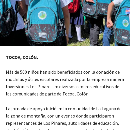
TOCOA, COLÓN.
Más de 500 niños han sido beneficiados con la donación de
mochilas y útiles escolares realizada por la empresa minera
Inversiones Los Pinares en diversos centros educativos de
las comunidades de parte de Tocoa, Colón.
La jornada de apoyo inició en la comunidad de La Laguna de
la zona de montaña, con un evento donde participaron
representantes de Los Pinares, autoridades de educación,