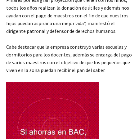
Pinares por esa gran proyección que tienen con los niños,
todos los años realizan la donación de útiles y además nos
ayudan con el pago de maestros con el fin de que nuestros
hijos puedan aspirar a una mejor vida”, manifestó el
dirigente patronal y defensor de derechos humanos.
Cabe destacar que la empresa construyó varias escuelas y
dormitorios para los docentes, además se encarga del pago
de varios maestros con el objetivo de que los pequeños que
viven en la zona puedan recibir el pan del saber.