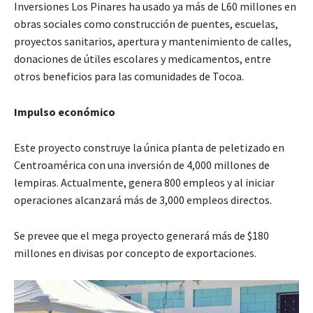
Inversiones Los Pinares ha usado ya más de L60 millones en
obras sociales como construcción de puentes, escuelas,
proyectos sanitarios, apertura y mantenimiento de calles,
donaciones de útiles escolares y medicamentos, entre
otros beneficios para las comunidades de Tocoa.
Impulso económico
Este proyecto construye la única planta de peletizado en
Centroamérica con una inversión de 4,000 millones de
lempiras. Actualmente, genera 800 empleos y al iniciar
operaciones alcanzará más de 3,000 empleos directos.
Se prevee que el mega proyecto generará más de $180
millones en divisas por concepto de exportaciones.