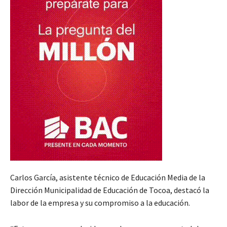
Carlos García, asistente técnico de Educación Media de la
Dirección Municipalidad de Educación de Tocoa, destacó la
labor de la empresa y su compromiso a la educación.