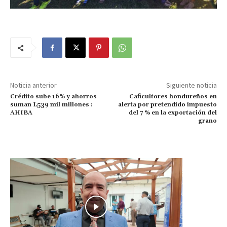
Noticia anterior
Siguiente noticia
Crédito sube 16% y ahorros
Caficultores hondureños en
suman L539 mil millones :
alerta por pretendido impuesto
AHIBA
del 7 % en la exportación del
grano