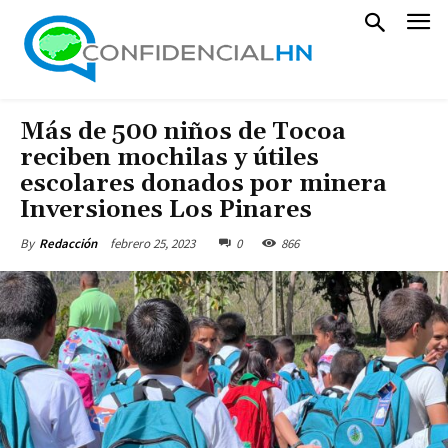
Más de 500 niños de Tocoa
reciben mochilas y útiles
escolares donados por minera
Inversiones Los Pinares
febrero 25, 2023
0
866
By
Redacción