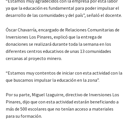
“Estamos muy agradecidos con la empresa por esta labor
ya que la educación es fundamental para poder impulsar el
desarrollo de las comunidades y del país”, señaló el docente.
Óscar Chavarría, encargado de Relaciones Comunitarias de
Inversiones Los Pinares, explicó que la entrega de
donaciones se realizará durante toda la semana en los
diferentes centros educativos de unas 13 comunidades
cercanas al proyecto minero.
“Estamos muy contentos de iniciar con esta actividad con la
que buscamos impulsar la educación en la zona”.
Por su parte, Miguel Izaguirre, directivo de Inversiones Los
Pinares, dijo que con esta actividad estarán beneficiando a
más de 500 escolares que no tenían acceso a materiales
para su formación.