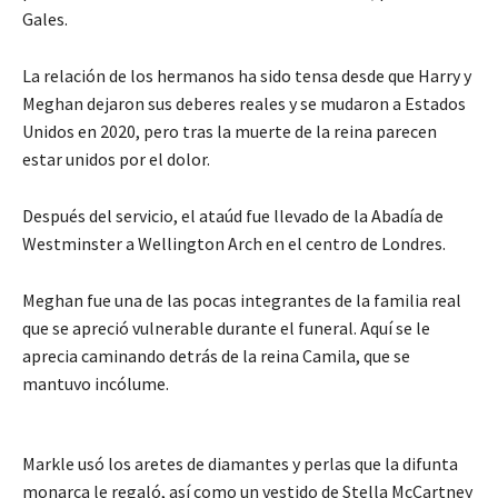
Gales.
La relación de los hermanos ha sido tensa desde que Harry y
Meghan dejaron sus deberes reales y se mudaron a Estados
Unidos en 2020, pero tras la muerte de la reina parecen
estar unidos por el dolor.
Después del servicio, el ataúd fue llevado de la Abadía de
Westminster a Wellington Arch en el centro de Londres.
Meghan fue una de las pocas integrantes de la familia real
que se apreció vulnerable durante el funeral. Aquí se le
aprecia caminando detrás de la reina Camila, que se
mantuvo incólume.
Markle usó los aretes de diamantes y perlas que la difunta
monarca le regaló, así como un vestido de Stella McCartney