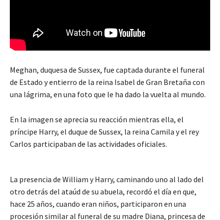
Meghan, duquesa de Sussex, fue captada durante el funeral
de Estado y entierro de la reina Isabel de Gran Bretaña con
una lágrima, en una foto que le ha dado la vuelta al mundo.
En la imagen se aprecia su reacción mientras ella, el
príncipe Harry, el duque de Sussex, la reina Camila y el rey
Carlos participaban de las actividades oficiales.
La presencia de William y Harry, caminando uno al lado del
otro detrás del ataúd de su abuela, recordó el día en que,
hace 25 años, cuando eran niños, participaron en una
procesión similar al funeral de su madre Diana, princesa de