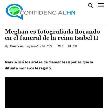
Meghan es fotografiada llorando
en el funeral de la reina Isabel II
septiembre 20, 2022
0
891
By
Redacción
Markle usó los aretes de diamantes y perlas que la
difunta monarca le regaló.