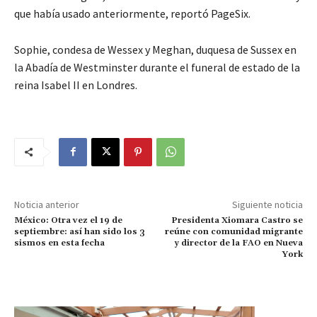
que había usado anteriormente, reportó PageSix.
Sophie, condesa de Wessex y Meghan, duquesa de Sussex en
la Abadía de Westminster durante el funeral de estado de la
reina Isabel II en Londres.
Noticia anterior
Siguiente noticia
México: Otra vez el 19 de
Presidenta Xiomara Castro se
septiembre: así han sido los 3
reúne con comunidad migrante
sismos en esta fecha
y director de la FAO en Nueva
York