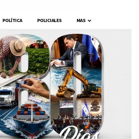
POLÍTICA
POLICIALES
MAS