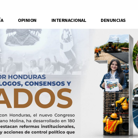
ÍA
OPINION
INTERNACIONAL
DENUNCIAS