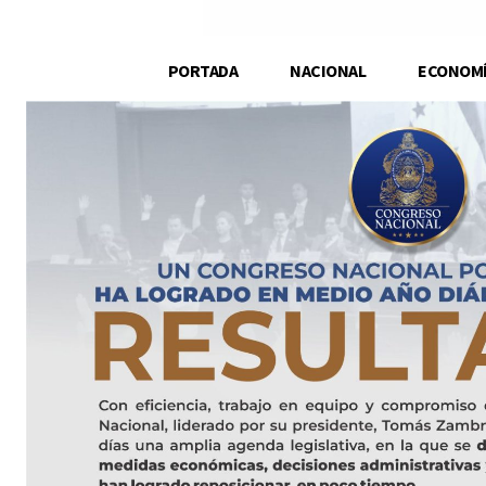
PORTADA
NACIONAL
ECONOM