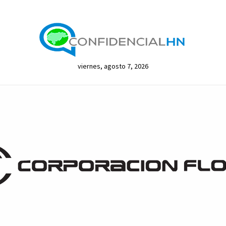
viernes, agosto 7, 2026