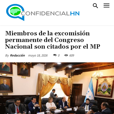
Miembros de la excomisión
permanente del Congreso
Nacional son citados por el MP
mayo 18, 2026
0
609
By
Redacción