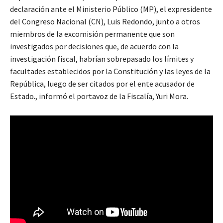
declaración ante el Ministerio Público (MP), el expresidente
del Congreso Nacional (CN), Luis Redondo, junto a otros
miembros de la excomisión permanente que son
investigados por decisiones que, de acuerdo con la
investigación fiscal, habrían sobrepasado los límites y
facultades establecidos por la Constitución y las leyes de la
República, luego de ser citados por el ente acusador de
Estado., informó el portavoz de la Fiscalía, Yuri Mora.