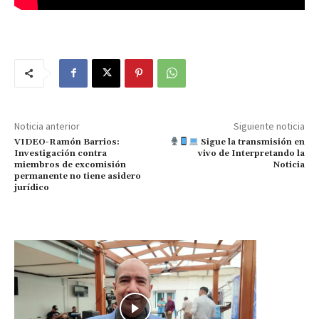
Noticia anterior
Siguiente noticia
VIDEO-Ramón Barrios:
Sigue la transmisión en
Investigación contra
vivo de Interpretando la
miembros de excomisión
Noticia
permanente no tiene asidero
jurídico