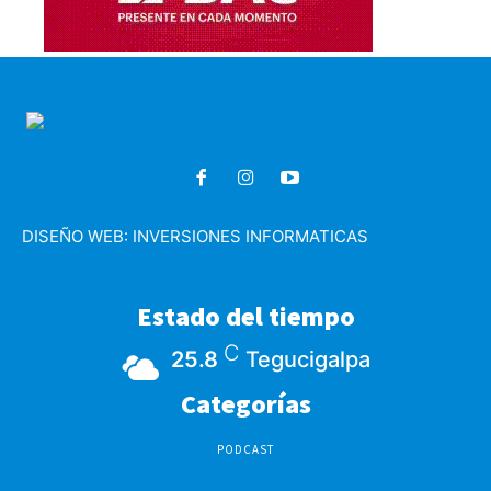
DISEÑO WEB:
INVERSIONES INFORMATICAS
Estado del tiempo
C
25.8
Tegucigalpa
Categorías
PODCAST