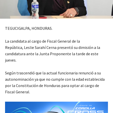
TEGUCIGALPA, HONDURAS.
La candidata al cargo de Fiscal General de la
República, Leslie Sarahí Cerna presentó su dimisión a la
candidatura ante la Junta Proponente la tarde de este
jueves.
Según trascendió que la actual funcionaria renunció a su
autonominación ya que no cumple con la edad establecida
por la Constitución de Honduras para optar al cargo de
Fiscal General.