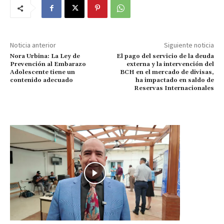
Noticia anterior
Siguiente noticia
Nora Urbina: La Ley de
El pago del servicio de la deuda
Prevención al Embarazo
externa y la intervención del
Adolescente tiene un
BCH en el mercado de divisas,
contenido adecuado
ha impactado en saldo de
Reservas Internacionales