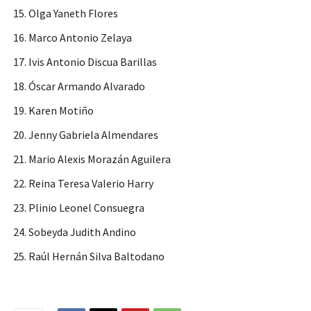
Olga Yaneth Flores
Marco Antonio Zelaya
Ivis Antonio Discua Barillas
Óscar Armando Alvarado
Karen Motiño
Jenny Gabriela Almendares
Mario Alexis Morazán Aguilera
Reina Teresa Valerio Harry
Plinio Leonel Consuegra
Sobeyda Judith Andino
Raúl Hernán Silva Baltodano