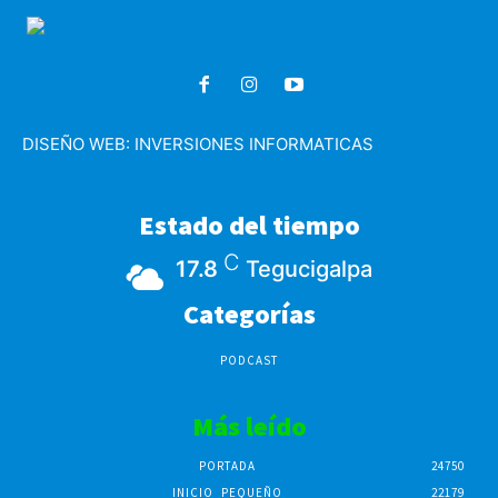
DISEÑO WEB:
INVERSIONES INFORMATICAS
Estado del tiempo
C
17.8
Tegucigalpa
Categorías
PODCAST
Más leído
PORTADA
24750
INICIO_PEQUEÑO
22179