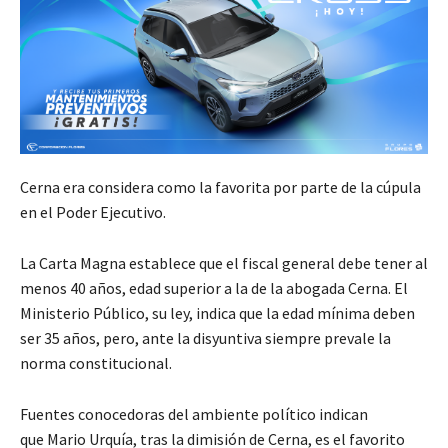
Cerna era considera como la favorita por parte de la cúpula
en el Poder Ejecutivo.
La Carta Magna establece que el fiscal general debe tener al
menos 40 años, edad superior a la de la abogada Cerna. El
Ministerio Público, su ley, indica que la edad mínima deben
ser 35 años, pero, ante la disyuntiva siempre prevale la
norma constitucional.
Fuentes conocedoras del ambiente político indican
que Mario Urquía, tras la dimisión de Cerna, es el favorito