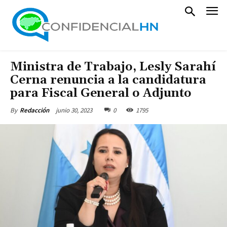
Ministra de Trabajo, Lesly Sarahí
Cerna renuncia a la candidatura
para Fiscal General o Adjunto
junio 30, 2023
0
1795
By
Redacción