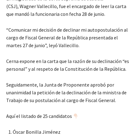
(CSJ), Wagner Vallecillo, fue el encargado de leer la carta
que mandó la funcionaria con fecha 28 de junio.
“Comunicar mi decisión de declinar mi autopostulación al
cargo de Fiscal General de la República presentada el
martes 27 de junio”, leyó Vallecillo.
Cerna expone en la carta que la razón de su declinación “es
personal” y al respeto de la Constitución de la República.
Seguidamente, la Junta de Proponente aprobó por
unanimidad la petición de la declinación de la ministra de
Trabajo de su postulación al cargo de Fiscal General.
Aquí el listado de 25 candidatos
Óscar Bonilla Jiménez