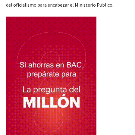
del oficialismo para encabezar el Ministerio Público.