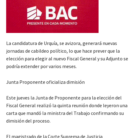
La candidatura de Urquía, se avizora, generará nuevas
jornadas de cabildeo político, lo que hace prever que la
elección para elegir al nuevo Fiscal General y su Adjunto se
podría extender por varios meses.
Junta Proponente oficializa dimisión
Este jueves la Junta de Proponente para la elección del
Fiscal General realizó la quinta reunión donde leyeron una
carta que mandó la ministra del Trabajo confirmando su
dimisión del proceso.
El magistrado de la Corte Suprema de Justicia