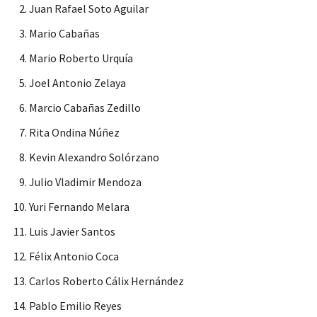
Juan Rafael Soto Aguilar
Mario Cabañas
Mario Roberto Urquía
Joel Antonio Zelaya
Marcio Cabañas Zedillo
Rita Ondina Núñez
Kevin Alexandro Solórzano
Julio Vladimir Mendoza
Yuri Fernando Melara
Luis Javier Santos
Félix Antonio Coca
Carlos Roberto Cálix Hernández
Pablo Emilio Reyes