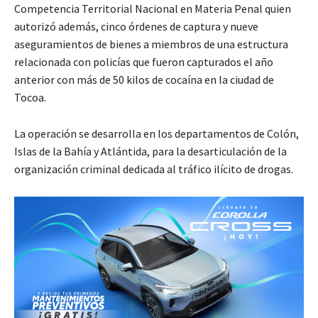
Competencia Territorial Nacional en Materia Penal quien
autorizó además, cinco órdenes de captura y nueve
aseguramientos de bienes a miembros de una estructura
relacionada con policías que fueron capturados el año
anterior con más de 50 kilos de cocaína en la ciudad de
Tocoa.
La operación se desarrolla en los departamentos de Colón,
Islas de la Bahía y Atlántida, para la desarticulación de la
organización criminal dedicada al tráfico ilícito de drogas.