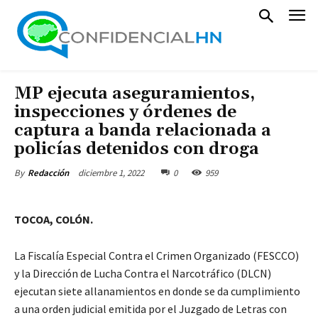
MP ejecuta aseguramientos,
inspecciones y órdenes de
captura a banda relacionada a
policías detenidos con droga
diciembre 1, 2022
0
959
By
Redacción
TOCOA, COLÓN.
La Fiscalía Especial Contra el Crimen Organizado (FESCCO)
y la Dirección de Lucha Contra el Narcotráfico (DLCN)
ejecutan siete allanamientos en donde se da cumplimiento
a una orden judicial emitida por el Juzgado de Letras con