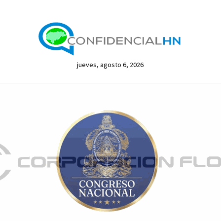
jueves, agosto 6, 2026