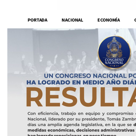
PORTADA
NACIONAL
ECONOMÍA