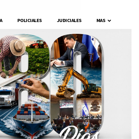
A
POLICIALES
JUDICIALES
MAS