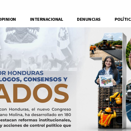
OPINION
INTERNACIONAL
DENUNCIAS
POLÍTIC