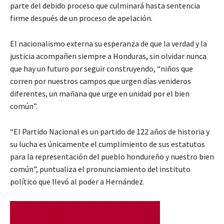
parte del debido proceso que culminará hasta sentencia
firme después de un proceso de apelación.
El nacionalismo externa su esperanza de que la verdad y la
justicia acompañen siempre a Honduras, sin olvidar nunca
que hay un futuro por seguir construyendo, “niños que
corren por nuestros campos que urgen días venideros
diferentes, un mañana que urge en unidad por el bien
común”.
“El Partido Nacional es un partido de 122 años de historia y
su lucha es únicamente el cumplimiento de sus estatutos
para la representación del pueblo hondureño y nuestro bien
común”, puntualiza el pronunciamiento del instituto
político que llevó al poder a Hernández.