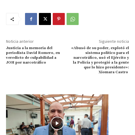
Noticia anterior
Siguiente noticia
Justicia a la memoria del
«Abusó de su poder, explotó el
periodista David Romero, en
sistema político para el
veredicto de culpabilidad a
narcotráfico, usó el Ejército y
JOH por narcotráfico
la Policía y protegió a la gente
que lo hizo presidente»:
Xiomara Castro