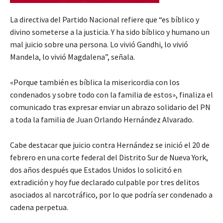
La directiva del Partido Nacional refiere que “es bíblico y
divino someterse a la justicia. Y ha sido bíblico y humano un
mal juicio sobre una persona. Lo vivió Gandhi, lo vivió
Mandela, lo vivió Magdalena”, señala.
«Porque también es bíblica la misericordia con los
condenados y sobre todo con la familia de estos», finaliza el
comunicado tras expresar enviar un abrazo solidario del PN
a toda la familia de Juan Orlando Hernández Alvarado.
Cabe destacar que juicio contra Hernández se inició el 20 de
febrero en una corte federal del Distrito Sur de Nueva York,
dos años después que Estados Unidos lo solicitó en
extradición y hoy fue declarado culpable por tres delitos
asociados al narcotráfico, por lo que podría ser condenado a
cadena perpetua.