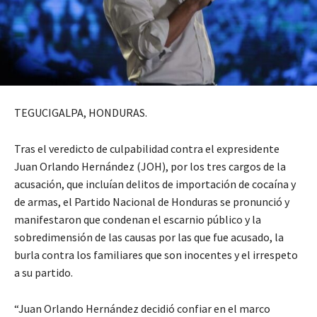
TEGUCIGALPA, HONDURAS.
Tras el veredicto de culpabilidad contra el expresidente
Juan Orlando Hernández (JOH), por los tres cargos de la
acusación, que incluían delitos de importación de cocaína y
de armas, el Partido Nacional de Honduras se pronunció y
manifestaron que condenan el escarnio público y la
sobredimensión de las causas por las que fue acusado, la
burla contra los familiares que son inocentes y el irrespeto
a su partido.
“Juan Orlando Hernández decidió confiar en el marco