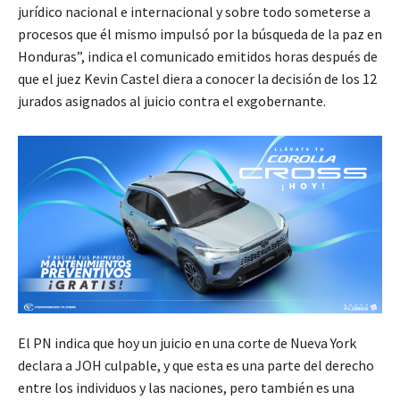
jurídico nacional e internacional y sobre todo someterse a
procesos que él mismo impulsó por la búsqueda de la paz en
Honduras”, indica el comunicado emitidos horas después de
que el juez Kevin Castel diera a conocer la decisión de los 12
jurados asignados al juicio contra el exgobernante.
El PN indica que hoy un juicio en una corte de Nueva York
declara a JOH culpable, y que esta es una parte del derecho
entre los individuos y las naciones, pero también es una