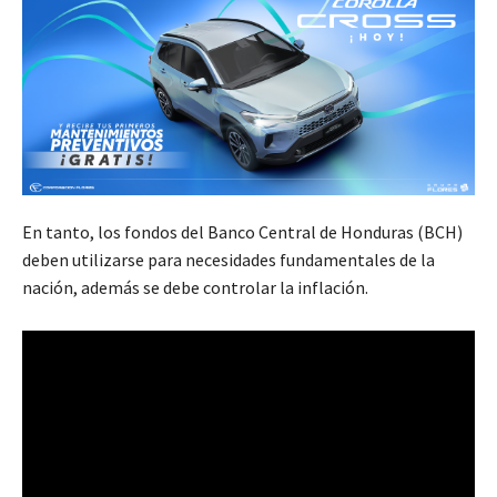
En tanto, los fondos del Banco Central de Honduras (BCH)
deben utilizarse para necesidades fundamentales de la
nación, además se debe controlar la inflación.