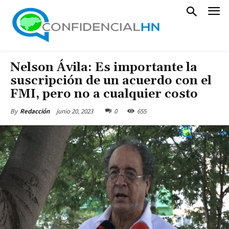
Nelson Ávila: Es importante la
suscripción de un acuerdo con el
FMI, pero no a cualquier costo
junio 20, 2023
0
655
By
Redacción