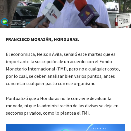
FRANCISCO MORAZÁN, HONDURAS.
El economista, Nelson Ávila, señaló este martes que es
importante la suscripción de un acuerdo con el Fondo
Monetario Internacional (FMI), pero no a cualquier costo,
por lo cual, se deben analizar bien varios puntos, antes
concretar cualquier pacto con ese organismo.
Puntualizó que a Honduras no le conviene devaluar la
moneda, ni que la administración de las divisas se deje en
sectores privados, como lo plantea el FMI.