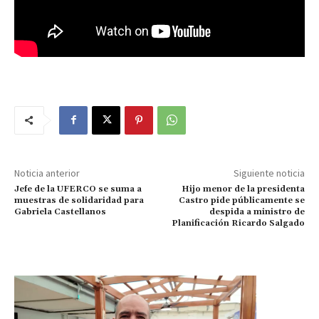
Noticia anterior
Siguiente noticia
Jefe de la UFERCO se suma a
Hijo menor de la presidenta
muestras de solidaridad para
Castro pide públicamente se
Gabriela Castellanos
despida a ministro de
Planificación Ricardo Salgado