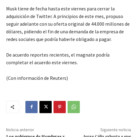
Musk tiene de fecha hasta este viernes para cerrar la
adquisición de Twitter. A principios de este mes, propuso
seguir adelante con su oferta original de 44.000 millones de
dólares, pidiendo el fin de una demanda de la empresa de
redes sociales que podría haberle obligado a pagar.
De acuerdo reportes recientes, el magnate podría
completar el acuerdo este viernes.
(Con información de Reuters)
Noticia anterior
Siguiente noticia
Los gobiernos de Honduras y
Jorge Cálix exhorta a que