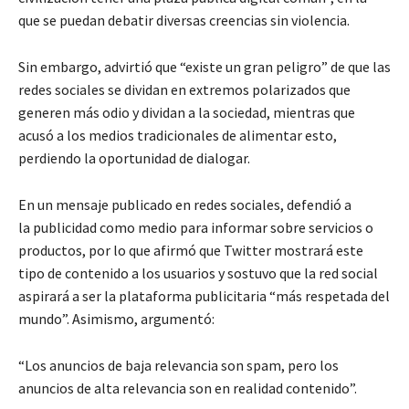
que se puedan debatir diversas creencias sin violencia.
Sin embargo, advirtió que “existe un gran peligro” de que las
redes sociales se dividan en extremos polarizados que
generen más odio y dividan a la sociedad, mientras que
acusó a los medios tradicionales de alimentar esto,
perdiendo la oportunidad de dialogar.
En un mensaje publicado en redes sociales, defendió a
la publicidad como medio para informar sobre servicios o
productos, por lo que afirmó que Twitter mostrará este
tipo de contenido a los usuarios y sostuvo que la red social
aspirará a ser la plataforma publicitaria “más respetada del
mundo”. Asimismo, argumentó:
“Los anuncios de baja relevancia son spam, pero los
anuncios de alta relevancia son en realidad contenido”.