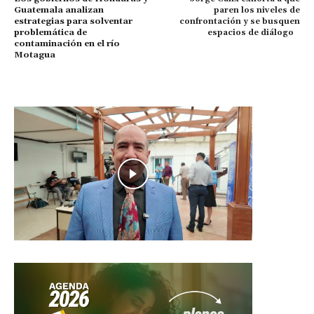
Guatemala analizan
paren los niveles de
estrategias
para solventar
confrontación y se busquen
problemática de
espacios de diálogo
contaminación en el río
Motagua