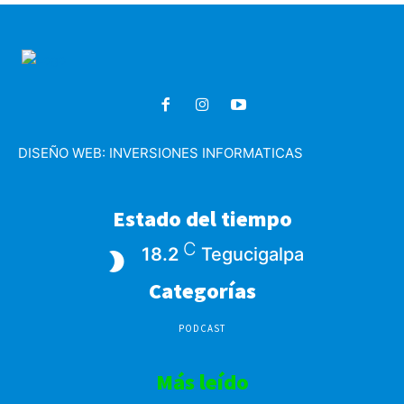
DISEÑO WEB:
INVERSIONES INFORMATICAS
Estado del tiempo
C
18.2
Tegucigalpa
Categorías
PODCAST
Más leído