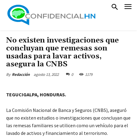
No existen investigaciones que
concluyan que remesas son
usadas para lavar activos,
asegura la CNBS
agosto 13, 2022
0
1179
By
Redacción
TEGUCIGALPA, HONDURAS.
La Comisión Nacional de Banca y Seguros (CNBS), aseguró
que no existen estudios o investigaciones que concluyan que
las remesas familiares se utilicen como un vehículo para el
lavado de activos y financiamiento al terrorismo.