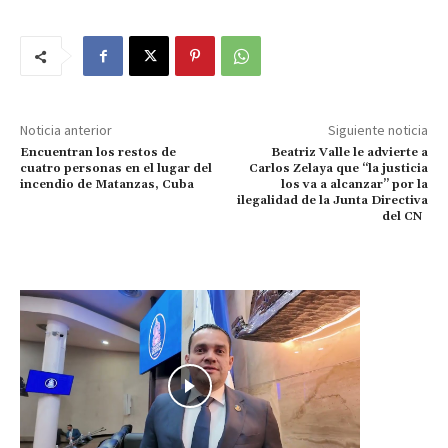
Noticia anterior
Siguiente noticia
Encuentran los restos de
Beatriz Valle le advierte a
cuatro personas en el lugar del
Carlos Zelaya que “la justicia
incendio de Matanzas, Cuba
los va a alcanzar” por la
ilegalidad de la Junta Directiva
del CN