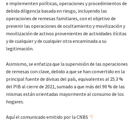
e implementen políticas, operaciones y procedimientos de
debida diligencia basada en riesgo, incluyendo las
operaciones de remesas familiares, con el objetivo de
prevenir las operaciones de ocultamiento y movilización y
movilización de activos provenientes de actividades ilícitas
y de cualquier y de cualquier otra encaminada a su
legitimación.
Asimismo, se enfatiza que la supervisión de las operaciones
de remesas con clave, debido a que se han convertido en la
principal fuente de divisas del país, equivalentes al 25.3 %
del PIB al cierre de 2021, sumado a que más del 90 % de las
mismas están orientadas mayormente al consumo de los
hogares.
Aquí el comunicado emitido por la CNBS