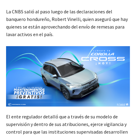
La CNBS salió al paso luego de las declaraciones del
banquero hondureño, Robert Vinelli, quien aseguró que hay
quienes se están aprovechando del envío de remesas para
lavar activos en el país.
El ente regulador detalló que a través de su modelo de
supervisión y dentro de sus atribuciones, ejerce vigilancia y
control para que las instituciones supervisadas desarrollen