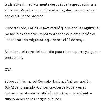
legislativa inmediatamente después de la aprobación a la
adhesión. Para luego ratificar el acta y después comenzar
con el siguiente proceso.
Por otro lado, Carlos Zelaya refirió que se analiza agilizar al
menos tres decretos importantes como la ampliación de
una moratoria migratoria que vence el 31 de mayo.
Asimismo, el tema del subsidio para el transporte y algunos
préstamos.
CNA
Sobre el informe del Consejo Nacional Anticorrupción
(CNA) denominado «Concentración de Poder» en el
Gobierno en donde detalló vínculos (nepotismo) entre
funcionarios en los cargos públicos.