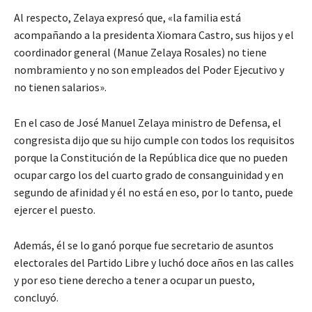
Al respecto, Zelaya expresó que, «la familia está
acompañando a la presidenta Xiomara Castro, sus hijos y el
coordinador general (Manue Zelaya Rosales) no tiene
nombramiento y no son empleados del Poder Ejecutivo y
no tienen salarios».
En el caso de José Manuel Zelaya ministro de Defensa, el
congresista dijo que su hijo cumple con todos los requisitos
porque la Constitución de la República dice que no pueden
ocupar cargo los del cuarto grado de consanguinidad y en
segundo de afinidad y él no está en eso, por lo tanto, puede
ejercer el puesto.
Además, él se lo ganó porque fue secretario de asuntos
electorales del Partido Libre y luchó doce años en las calles
y por eso tiene derecho a tener a ocupar un puesto,
concluyó.