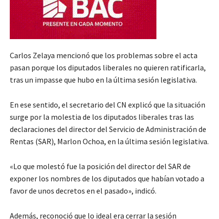
Carlos Zelaya mencionó que los problemas sobre el acta
pasan porque los diputados liberales no quieren ratificarla,
tras un impasse que hubo en la última sesión legislativa.
En ese sentido, el secretario del CN explicó que la situación
surge por la molestia de los diputados liberales tras las
declaraciones del director del Servicio de Administración de
Rentas (SAR), Marlon Ochoa, en la última sesión legislativa.
«Lo que molestó fue la posición del director del SAR de
exponer los nombres de los diputados que habían votado a
favor de unos decretos en el pasado», indicó.
Además, reconoció que lo ideal era cerrar la sesión