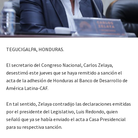
TEGUCIGALPA, HONDURAS.
El secretario del Congreso Nacional, Carlos Zelaya,
desestimó este jueves que se haya remitido a sanción el
acta de la adhesión de Honduras al Banco de Desarrollo de
América Latina-CAF.
En tal sentido, Zelaya contradijo las declaraciones emitidas
por el presidente del Legislativo, Luis Redondo, quien
señaló que ya se había enviado el acta a Casa Presidencial
para su respectiva sanción.