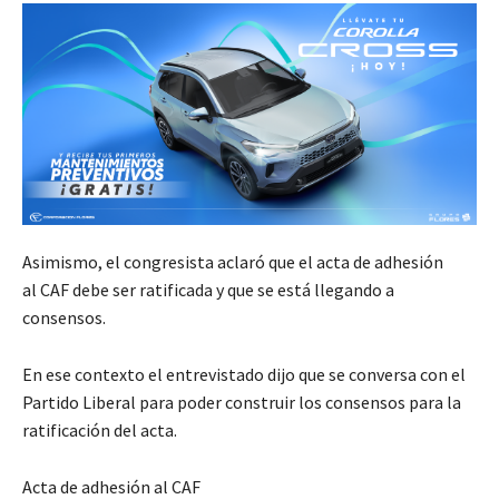
Asimismo, el congresista aclaró que el acta de adhesión
al CAF debe ser ratificada y que se está llegando a
consensos.
En ese contexto el entrevistado dijo que se conversa con el
Partido Liberal para poder construir los consensos para la
ratificación del acta.
Acta de adhesión al CAF