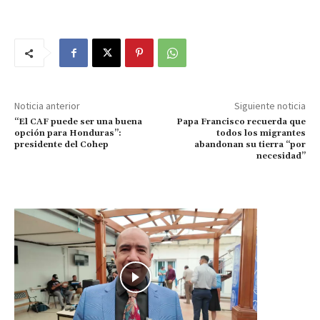
Noticia anterior
Siguiente noticia
“El CAF puede ser una buena
Papa Francisco recuerda que
opción para Honduras”:
todos los migrantes
presidente del Cohep
abandonan su tierra “por
necesidad”