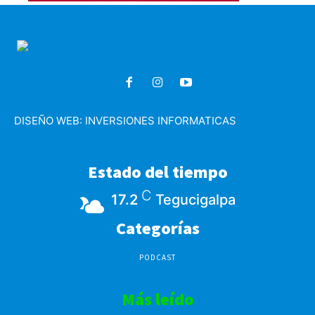
DISEÑO WEB:
INVERSIONES INFORMATICAS
Estado del tiempo
C
17.2
Tegucigalpa
Categorías
PODCAST
Más leído