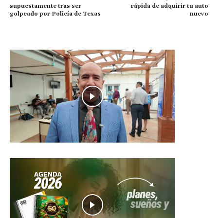
supuestamente tras ser
rápida de adquirir tu auto
golpeado por Policía de Texas
nuevo