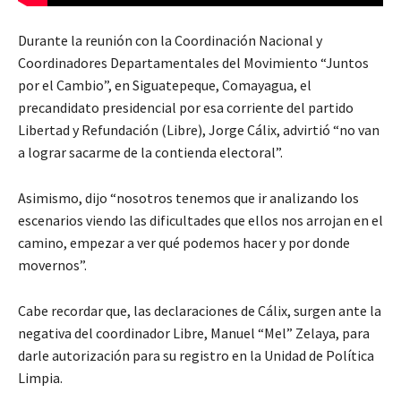
Durante la reunión con la Coordinación Nacional y
Coordinadores Departamentales del Movimiento “Juntos
por el Cambio”, en Siguatepeque, Comayagua, el
precandidato presidencial por esa corriente del partido
Libertad y Refundación (Libre), Jorge Cálix, advirtió “no van
a lograr sacarme de la contienda electoral”.
Asimismo, dijo “nosotros tenemos que ir analizando los
escenarios viendo las dificultades que ellos nos arrojan en el
camino, empezar a ver qué podemos hacer y por donde
movernos”.
Cabe recordar que, las declaraciones de Cálix, surgen ante la
negativa del coordinador Libre, Manuel “Mel” Zelaya, para
darle autorización para su registro en la Unidad de Política
Limpia.