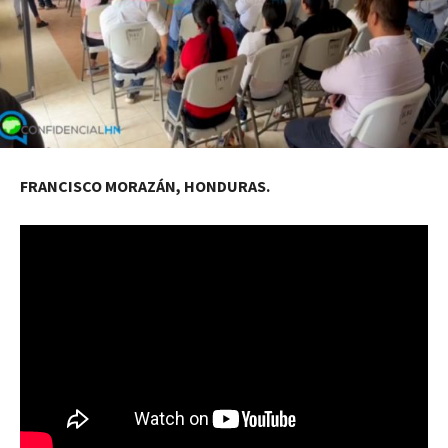
FRANCISCO MORAZÁN, HONDURAS.