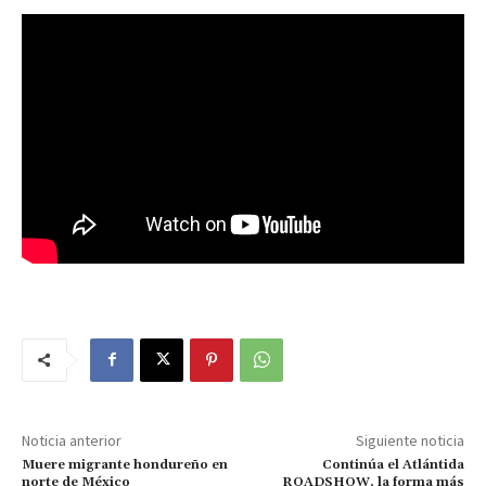
Noticia anterior
Siguiente noticia
Muere migrante hondureño en
Continúa el Atlántida
norte de México
ROADSHOW, la forma más