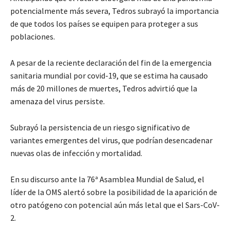
potencialmente más severa, Tedros subrayó la importancia
de que todos los países se equipen para proteger a sus
poblaciones.
A pesar de la reciente declaración del fin de la emergencia
sanitaria mundial por covid-19, que se estima ha causado
más de 20 millones de muertes, Tedros advirtió que la
amenaza del virus persiste.
Subrayó la persistencia de un riesgo significativo de
variantes emergentes del virus, que podrían desencadenar
nuevas olas de infección y mortalidad.
En su discurso ante la 76ª Asamblea Mundial de Salud, el
líder de la OMS alertó sobre la posibilidad de la aparición de
otro patógeno con potencial aún más letal que el Sars-CoV-
2.