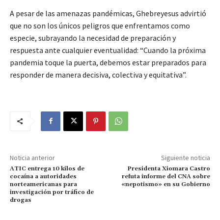
A pesar de las amenazas pandémicas, Ghebreyesus advirtió
que no son los únicos peligros que enfrentamos como
especie, subrayando la necesidad de preparación y
respuesta ante cualquier eventualidad: “Cuando la próxima
pandemia toque la puerta, debemos estar preparados para
responder de manera decisiva, colectiva y equitativa”.
Noticia anterior
Siguiente noticia
ATIC entrega 10 kilos de
Presidenta Xiomara Castro
cocaína a autoridades
refuta informe del CNA sobre
norteamericanas para
«nepotismo» en su Gobierno
investigación por tráfico de
drogas