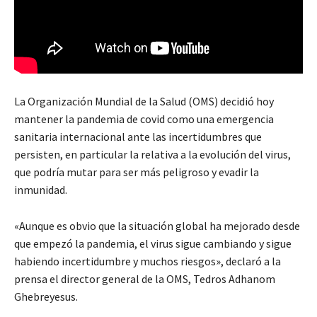
La Organización Mundial de la Salud (OMS) decidió hoy
mantener la pandemia de covid como una emergencia
sanitaria internacional ante las incertidumbres que
persisten, en particular la relativa a la evolución del virus,
que podría mutar para ser más peligroso y evadir la
inmunidad.
«Aunque es obvio que la situación global ha mejorado desde
que empezó la pandemia, el virus sigue cambiando y sigue
habiendo incertidumbre y muchos riesgos», declaró a la
prensa el director general de la OMS, Tedros Adhanom
Ghebreyesus.