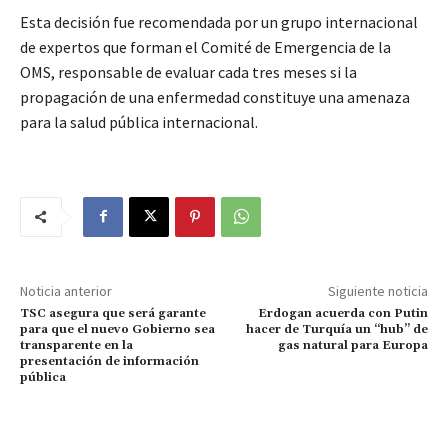
Esta decisión fue recomendada por un grupo internacional
de expertos que forman el Comité de Emergencia de la
OMS, responsable de evaluar cada tres meses si la
propagación de una enfermedad constituye una amenaza
para la salud pública internacional.
Noticia anterior
Siguiente noticia
TSC asegura que será garante
Erdogan acuerda con Putin
para que el nuevo Gobierno sea
hacer de Turquía un “hub” de
transparente en la
gas natural para Europa
presentación de información
pública