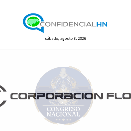
sábado, agosto 8, 2026