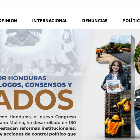
OPINION
INTERNACIONAL
DENUNCIAS
POLÍTIC