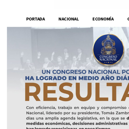
PORTADA
NACIONAL
ECONOMÍA