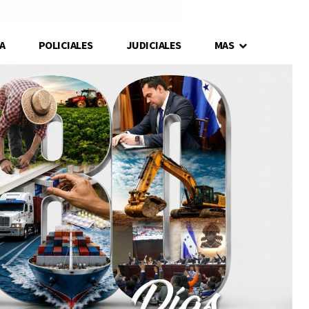
A
POLICIALES
JUDICIALES
MAS