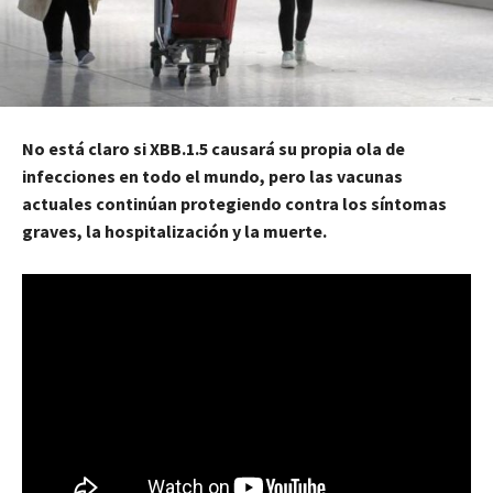
No está claro si XBB.1.5 causará su propia ola de
infecciones en todo el mundo, pero las vacunas
actuales continúan protegiendo contra los síntomas
graves, la hospitalización y la muerte.