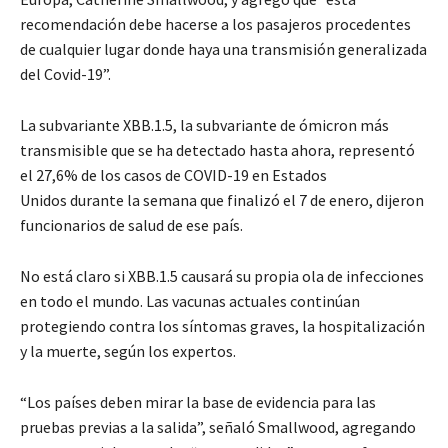
recomendación debe hacerse a los pasajeros procedentes
de cualquier lugar donde haya una transmisión generalizada
del Covid-19”.
La subvariante XBB.1.5, la subvariante de ómicron más
transmisible que se ha detectado hasta ahora, representó
el 27,6% de los casos de COVID-19 en Estados
Unidos durante la semana que finalizó el 7 de enero, dijeron
funcionarios de salud de ese país.
No está claro si XBB.1.5 causará su propia ola de infecciones
en todo el mundo. Las vacunas actuales continúan
protegiendo contra los síntomas graves, la hospitalización
y la muerte, según los expertos.
“Los países deben mirar la base de evidencia para las
pruebas previas a la salida”, señaló Smallwood, agregando