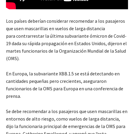
Los países deberían considerar recomendar a los pasajeros
que usen mascarillas en vuelos de larga distancia
para contrarrestar la última subvariante ómicron de Covid-
19 dada su rápida propagación en Estados Unidos, dijeron el
martes funcionarios de la Organización Mundial de la Salud
(OMS).
En Europa, la subvariante XBB.1.5 se está detectando en
cantidades pequeñas pero crecientes, aseguraron
funcionarios de la OMS para Europa en una conferencia de
prensa.
Se debe recomendar a los pasajeros que usen mascarillas en
entornos de alto riesgo, como vuelos de larga distancia,
dijo la funcionaria principal de emergencias de la OMS para
Europa, Catherine Smallwood, y agregó que “esta