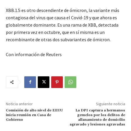
XBB.1.5 es otro descendiente de ómicron, la variante más
contagiosa del virus que causa el Covid-19 y que ahora es
globalmente dominante. Es una rama de XBB, detectada
por primera vez en octubre, que en sí misma es un
recombinante de otras dos subvariantes de ómicron.
Con información de Reuters
Noticia anterior
Siguiente noticia
Comisión de alto nivel de EEUU
La DPI captura a hermanos
inicia reunión en Casa de
gemelos por los delitos de
Gobierno
allanamiento de domicilio
agravado y lesiones agravadas