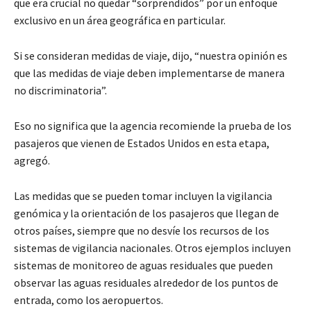
que era crucial no quedar “sorprendidos” por un enfoque
exclusivo en un área geográfica en particular.
Si se consideran medidas de viaje, dijo, “nuestra opinión es
que las medidas de viaje deben implementarse de manera
no discriminatoria”.
Eso no significa que la agencia recomiende la prueba de los
pasajeros que vienen de Estados Unidos en esta etapa,
agregó.
Las medidas que se pueden tomar incluyen la vigilancia
genómica y la orientación de los pasajeros que llegan de
otros países, siempre que no desvíe los recursos de los
sistemas de vigilancia nacionales. Otros ejemplos incluyen
sistemas de monitoreo de aguas residuales que pueden
observar las aguas residuales alrededor de los puntos de
entrada, como los aeropuertos.