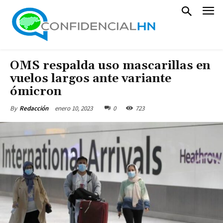
OMS respalda uso mascarillas en
vuelos largos ante variante
ómicron
enero 10, 2023
0
723
By
Redacción