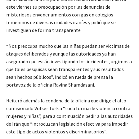
este viernes su preocupación por las denuncias de
misteriosos envenenamientos con gas en colegios
femeninos de diversas ciudades iraníes y pidió que se
investiguen de forma transparente.
“Nos preocupa mucho que las niñas puedan ser víctimas de
ataques deliberados y aunque las autoridades ya han
asegurado que están investigando los incidentes, urgimos a
que tales pesquisas sean transparentes y sus resultados
sean hechos públicos”, indicó en rueda de prensa la
portavoz de la oficina Ravina Shamdasani.
Reiteró además la condena de la oficina que dirige el alto
comisionado Volker Türk a “toda forma de violencia contra
mujeres y niñas”, para a continuación pedir a las autoridades
de Irán que “introduzcan legislación efectiva para impedir
este tipo de actos violentos y discriminatorios”.