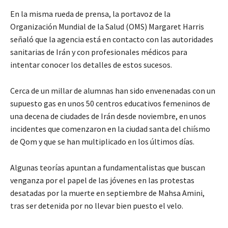
En la misma rueda de prensa, la portavoz de la
Organización Mundial de la Salud (OMS) Margaret Harris
señaló que la agencia está en contacto con las autoridades
sanitarias de Irán y con profesionales médicos para
intentar conocer los detalles de estos sucesos.
Cerca de un millar de alumnas han sido envenenadas con un
supuesto gas en unos 50 centros educativos femeninos de
una decena de ciudades de Irán desde noviembre, en unos
incidentes que comenzaron en la ciudad santa del chiísmo
de Qom y que se han multiplicado en los últimos días.
Algunas teorías apuntan a fundamentalistas que buscan
venganza por el papel de las jóvenes en las protestas
desatadas por la muerte en septiembre de Mahsa Amini,
tras ser detenida por no llevar bien puesto el velo.