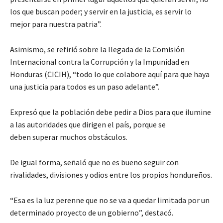
los que buscan poder; y servir en la justicia, es servir lo
mejor para nuestra patria”.
Asimismo, se refirió sobre la llegada de la Comisión
Internacional contra la Corrupción y la Impunidad en
Honduras (CICIH), “todo lo que colabore aquí para que haya
una justicia para todos es un paso adelante”.
Expresó que la población debe pedir a Dios para que ilumine
a las autoridades que dirigen el país, porque se
deben superar muchos obstáculos.
De igual forma, señaló que no es bueno seguir con
rivalidades, divisiones y odios entre los propios hondureños.
“Esa es la luz perenne que no se va a quedar limitada por un
determinado proyecto de un gobierno”, destacó.