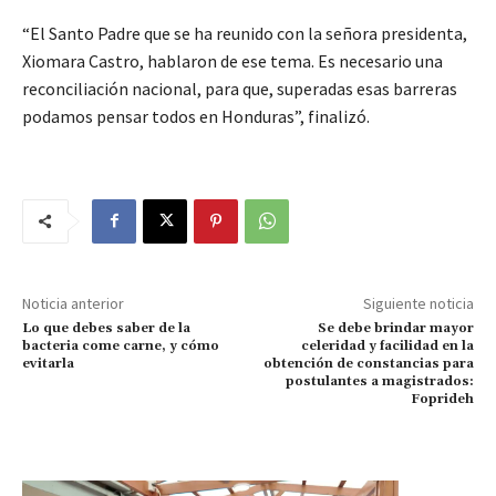
“El Santo Padre que se ha reunido con la señora presidenta,
Xiomara Castro, hablaron de ese tema. Es necesario una
reconciliación nacional, para que, superadas esas barreras
podamos pensar todos en Honduras”, finalizó.
Noticia anterior
Siguiente noticia
Lo que debes saber de la
Se debe brindar mayor
bacteria come carne, y cómo
celeridad y facilidad en la
evitarla
obtención de constancias para
postulantes a magistrados:
Foprideh