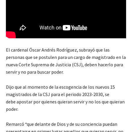
El cardenal Óscar Andrés Rodríguez, subrayó que las
personas que se postulen para un cargo de magistrado en la
nueva Corte Suprema de Justicia (CSJ), deben hacerlo para
servir y no para buscar poder.
Dijo que al momento de la escogencia de los nuevos 15
magistrados de la CSJ para el periodo 2023-2030, se
debe apostar por quienes quieran servir y no los que quieran
poder.
Remarcó “que delante de Dios y de su conciencia puedan
presentarse en primer lugar aquellos que quieran servir, no