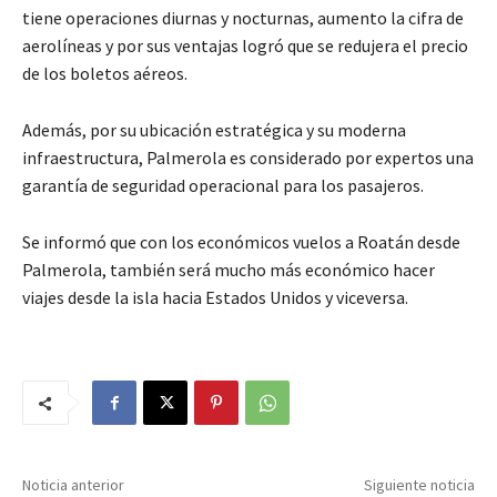
tiene operaciones diurnas y nocturnas, aumento la cifra de
aerolíneas y por sus ventajas logró que se redujera el precio
de los boletos aéreos.
Además, por su ubicación estratégica y su moderna
infraestructura, Palmerola es considerado por expertos una
garantía de seguridad operacional para los pasajeros.
Se informó que con los económicos vuelos a Roatán desde
Palmerola, también será mucho más económico hacer
viajes desde la isla hacia Estados Unidos y viceversa.
Noticia anterior
Siguiente noticia