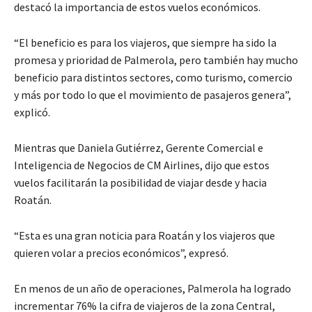
destacó la importancia de estos vuelos económicos.
“El beneficio es para los viajeros, que siempre ha sido la
promesa y prioridad de Palmerola, pero también hay mucho
beneficio para distintos sectores, como turismo, comercio
y más por todo lo que el movimiento de pasajeros genera”,
explicó.
Mientras que Daniela Gutiérrez, Gerente Comercial e
Inteligencia de Negocios de CM Airlines, dijo que estos
vuelos facilitarán la posibilidad de viajar desde y hacia
Roatán.
“Esta es una gran noticia para Roatán y los viajeros que
quieren volar a precios económicos”, expresó.
En menos de un año de operaciones, Palmerola ha logrado
incrementar 76% la cifra de viajeros de la zona Central,