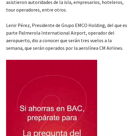
asistieron autoridades de la isla, empresarios, hoteleros,
tour operadores, entre otros.
Lenir Pérez, Presidente de Grupo EMCO Holding, del que es
parte Palmerola International Airport, operador del
aeropuerto, dio a conocer que serán tres vuelos a la
semana, que serán operados por la aerolínea CM Airlines.