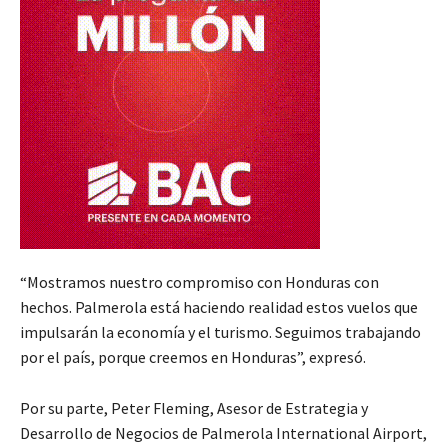
“Mostramos nuestro compromiso con Honduras con
hechos. Palmerola está haciendo realidad estos vuelos que
impulsarán la economía y el turismo. Seguimos trabajando
por el país, porque creemos en Honduras”, expresó.
Por su parte, Peter Fleming, Asesor de Estrategia y
Desarrollo de Negocios de Palmerola International Airport,