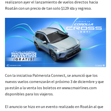
realizaron ayer el lanzamiento de vuelos directos hacia
Roatán con un precio de tan solo $129 ida y regreso.
Con la iniciativa Palmerola Connect, se anunció que los
nuevos vuelos comenzarán el próximo 3 de diciembre y que
ya están a la venta los boletos en www.cmairlines.com
disponibles para los viajeros.
El anuncio se hizo en un evento realizado en Roatán al que