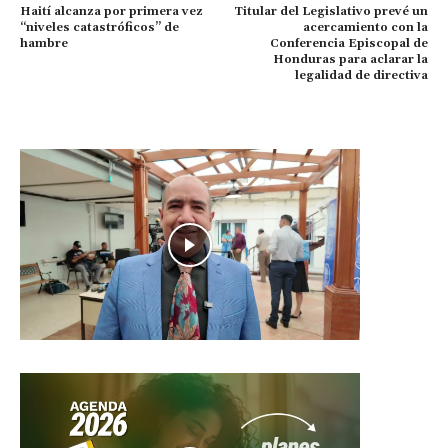
Haití alcanza por primera vez
Titular del Legislativo prevé un
“niveles catastróficos” de
acercamiento con la
hambre
Conferencia Episcopal de
Honduras para aclarar la
legalidad de directiva