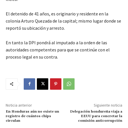
El detenido de 41 años, es originario y residente en la
colonia Arturo Quezada de la capital; mismo lugar donde se
reportó su ubicación y arresto.
En tanto la DPI pondrá al imputado a la orden de las
autoridades competentes para que se continúe con el
proceso legal en su contra.
Noticia anterior
Siguiente noticia
En Honduras aún no existe un
Delegación hondureña viaja a
registro de cuántos chips
EEUU para concretar la
circulan
comisión anticorrupción