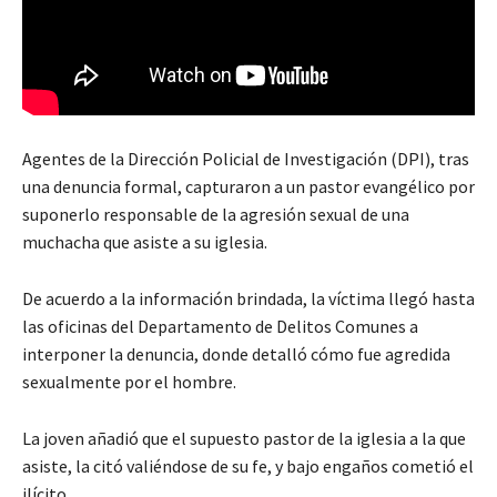
Agentes de la Dirección Policial de Investigación (DPI), tras
una denuncia formal, capturaron a un pastor evangélico por
suponerlo responsable de la agresión sexual de una
muchacha que asiste a su iglesia.
De acuerdo a la información brindada, la víctima llegó hasta
las oficinas del Departamento de Delitos Comunes a
interponer la denuncia, donde detalló cómo fue agredida
sexualmente por el hombre.
La joven añadió que el supuesto pastor de la iglesia a la que
asiste, la citó valiéndose de su fe, y bajo engaños cometió el
ilícito.