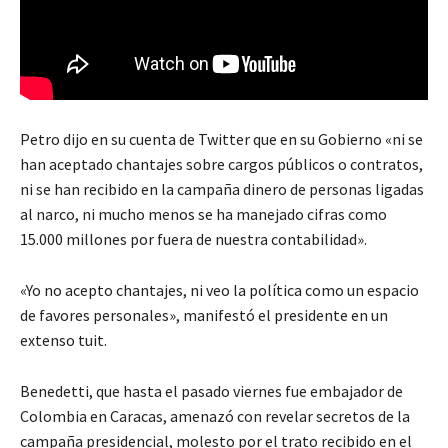
Petro dijo en su cuenta de Twitter que en su Gobierno «ni se
han aceptado chantajes sobre cargos públicos o contratos,
ni se han recibido en la campaña dinero de personas ligadas
al narco, ni mucho menos se ha manejado cifras como
15.000 millones por fuera de nuestra contabilidad».
«Yo no acepto chantajes, ni veo la política como un espacio
de favores personales», manifestó el presidente en un
extenso tuit.
Benedetti, que hasta el pasado viernes fue embajador de
Colombia en Caracas, amenazó con revelar secretos de la
campaña presidencial, molesto por el trato recibido en el