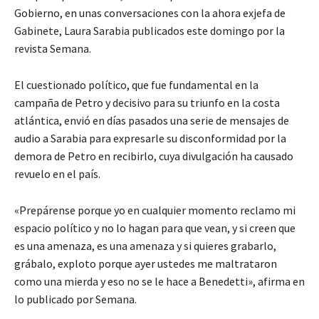
Gobierno, en unas conversaciones con la ahora exjefa de
Gabinete, Laura Sarabia publicados este domingo por la
revista Semana.
El cuestionado político, que fue fundamental en la
campaña de Petro y decisivo para su triunfo en la costa
atlántica, envió en días pasados una serie de mensajes de
audio a Sarabia para expresarle su disconformidad por la
demora de Petro en recibirlo, cuya divulgación ha causado
revuelo en el país.
«Prepárense porque yo en cualquier momento reclamo mi
espacio político y no lo hagan para que vean, y si creen que
es una amenaza, es una amenaza y si quieres grabarlo,
grábalo, exploto porque ayer ustedes me maltrataron
como una mierda y eso no se le hace a Benedetti», afirma en
lo publicado por Semana.