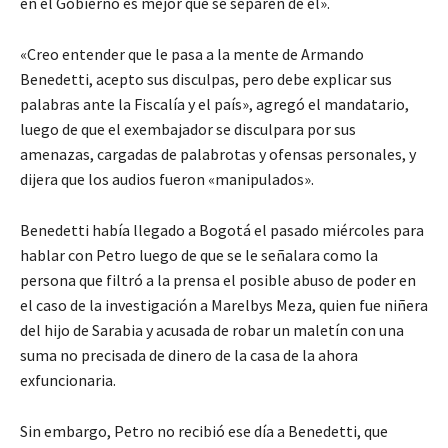
en el Gobierno es mejor que se separen de él».
«Creo entender que le pasa a la mente de Armando
Benedetti, acepto sus disculpas, pero debe explicar sus
palabras ante la Fiscalía y el país», agregó el mandatario,
luego de que el exembajador se disculpara por sus
amenazas, cargadas de palabrotas y ofensas personales, y
dijera que los audios fueron «manipulados».
Benedetti había llegado a Bogotá el pasado miércoles para
hablar con Petro luego de que se le señalara como la
persona que filtró a la prensa el posible abuso de poder en
el caso de la investigación a Marelbys Meza, quien fue niñera
del hijo de Sarabia y acusada de robar un maletín con una
suma no precisada de dinero de la casa de la ahora
exfuncionaria.
Sin embargo, Petro no recibió ese día a Benedetti, que