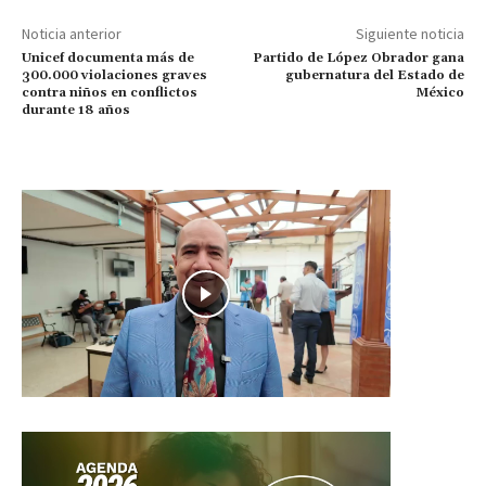
Noticia anterior
Siguiente noticia
Unicef documenta más de
Partido de López Obrador gana
300.000 violaciones graves
gubernatura del Estado de
contra niños en conflictos
México
durante 18 años