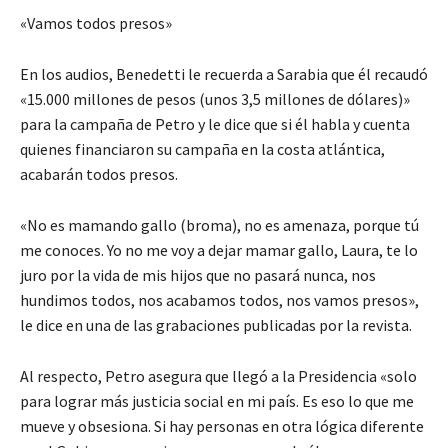
«Vamos todos presos»
En los audios, Benedetti le recuerda a Sarabia que él recaudó
«15.000 millones de pesos (unos 3,5 millones de dólares)»
para la campaña de Petro y le dice que si él habla y cuenta
quienes financiaron su campaña en la costa atlántica,
acabarán todos presos.
«No es mamando gallo (broma), no es amenaza, porque tú
me conoces. Yo no me voy a dejar mamar gallo, Laura, te lo
juro por la vida de mis hijos que no pasará nunca, nos
hundimos todos, nos acabamos todos, nos vamos presos»,
le dice en una de las grabaciones publicadas por la revista.
Al respecto, Petro asegura que llegó a la Presidencia «solo
para lograr más justicia social en mi país. Es eso lo que me
mueve y obsesiona. Si hay personas en otra lógica diferente