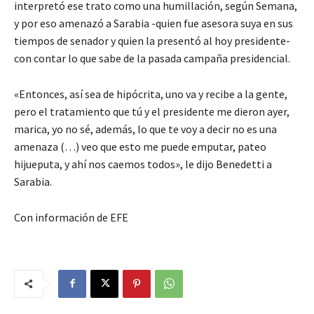
interpretó ese trato como una humillación, según Semana,
y por eso amenazó a Sarabia -quien fue asesora suya en sus
tiempos de senador y quien la presentó al hoy presidente-
con contar lo que sabe de la pasada campaña presidencial.
«Entonces, así sea de hipócrita, uno va y recibe a la gente,
pero el tratamiento que tú y el presidente me dieron ayer,
marica, yo no sé, además, lo que te voy a decir no es una
amenaza (…) veo que esto me puede emputar, pateo
hijueputa, y ahí nos caemos todos», le dijo Benedetti a
Sarabia.
Con información de EFE