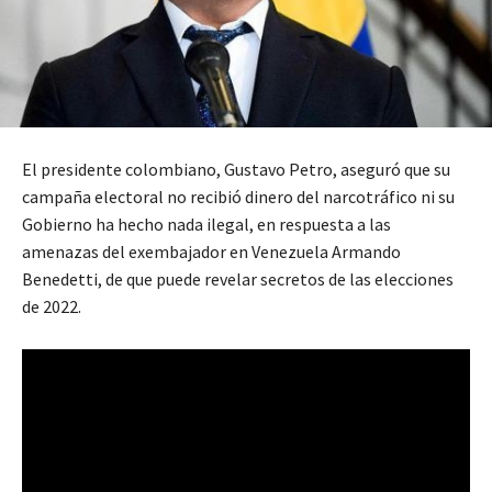
El presidente colombiano, Gustavo Petro, aseguró que su
campaña electoral no recibió dinero del narcotráfico ni su
Gobierno ha hecho nada ilegal, en respuesta a las
amenazas del exembajador en Venezuela Armando
Benedetti, de que puede revelar secretos de las elecciones
de 2022.