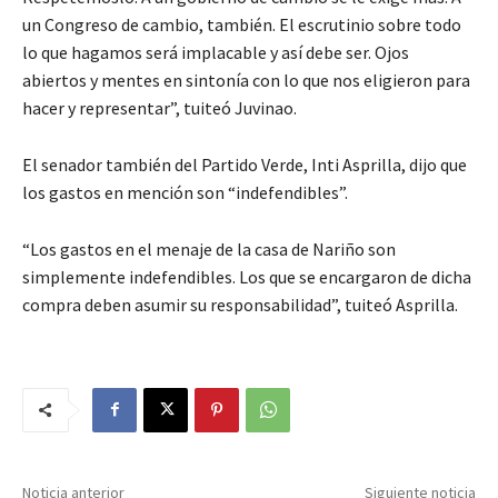
un Congreso de cambio, también. El escrutinio sobre todo
lo que hagamos será implacable y así debe ser. Ojos
abiertos y mentes en sintonía con lo que nos eligieron para
hacer y representar”, tuiteó Juvinao.
El senador también del Partido Verde, Inti Asprilla, dijo que
los gastos en mención son “indefendibles”.
“Los gastos en el menaje de la casa de Nariño son
simplemente indefendibles. Los que se encargaron de dicha
compra deben asumir su responsabilidad”, tuiteó Asprilla.
Noticia anterior
Siguiente noticia