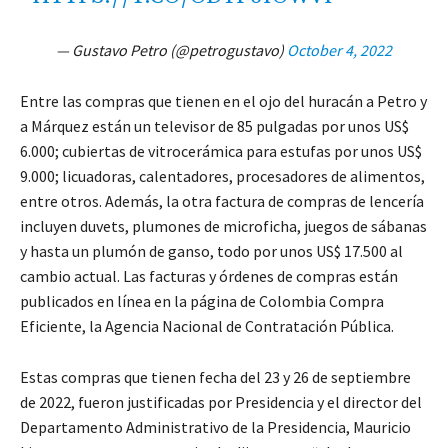
— Gustavo Petro (@petrogustavo)
October 4, 2022
Entre las compras que tienen en el ojo del huracán a Petro y
a Márquez están un televisor de 85 pulgadas por unos US$
6.000; cubiertas de vitrocerámica para estufas por unos US$
9.000; licuadoras, calentadores, procesadores de alimentos,
entre otros. Además, la otra factura de compras de lencería
incluyen duvets, plumones de microficha, juegos de sábanas
y hasta un plumón de ganso, todo por unos US$ 17.500 al
cambio actual. Las facturas y órdenes de compras están
publicados en línea en la página de Colombia Compra
Eficiente, la Agencia Nacional de Contratación Pública.
Estas compras que tienen fecha del 23 y 26 de septiembre
de 2022, fueron justificadas por Presidencia y el director del
Departamento Administrativo de la Presidencia, Mauricio