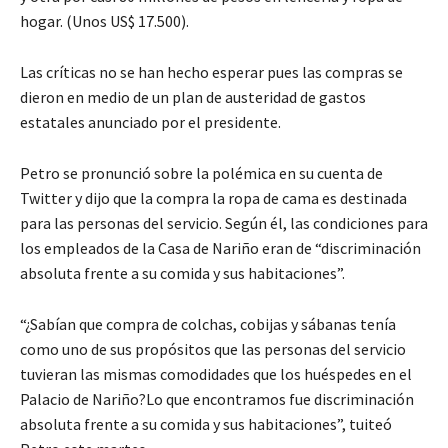
hogar. (Unos US$ 17.500).
Las críticas no se han hecho esperar pues las compras se
dieron en medio de un plan de austeridad de gastos
estatales anunciado por el presidente.
Petro se pronunció sobre la polémica en su cuenta de
Twitter y dijo que la compra la ropa de cama es destinada
para las personas del servicio. Según él, las condiciones para
los empleados de la Casa de Nariño eran de “discriminación
absoluta frente a su comida y sus habitaciones”.
“¿Sabían que compra de colchas, cobijas y sábanas tenía
como uno de sus propósitos que las personas del servicio
tuvieran las mismas comodidades que los huéspedes en el
Palacio de Nariño?Lo que encontramos fue discriminación
absoluta frente a su comida y sus habitaciones”, tuiteó