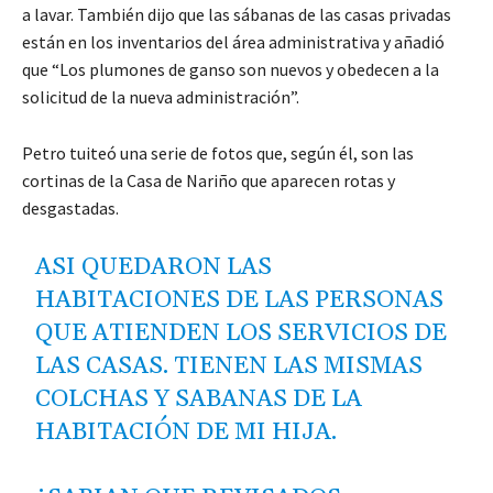
a lavar. También dijo que las sábanas de las casas privadas
están en los inventarios del área administrativa y añadió
que “Los plumones de ganso son nuevos y obedecen a la
solicitud de la nueva administración”.
Petro tuiteó una serie de fotos que, según él, son las
cortinas de la Casa de Nariño que aparecen rotas y
desgastadas.
ASI QUEDARON LAS
HABITACIONES DE LAS PERSONAS
QUE ATIENDEN LOS SERVICIOS DE
LAS CASAS. TIENEN LAS MISMAS
COLCHAS Y SABANAS DE LA
HABITACIÓN DE MI HIJA.