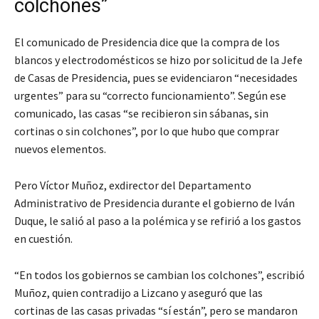
colchones”
El comunicado de Presidencia dice que la compra de los
blancos y electrodomésticos se hizo por solicitud de la Jefe
de Casas de Presidencia, pues se evidenciaron “necesidades
urgentes” para su “correcto funcionamiento”. Según ese
comunicado, las casas “se recibieron sin sábanas, sin
cortinas o sin colchones”, por lo que hubo que comprar
nuevos elementos.
Pero Víctor Muñoz, exdirector del Departamento
Administrativo de Presidencia durante el gobierno de Iván
Duque, le salió al paso a la polémica y se refirió a los gastos
en cuestión.
“En todos los gobiernos se cambian los colchones”, escribió
Muñoz, quien contradijo a Lizcano y aseguró que las
cortinas de las casas privadas “sí están”, pero se mandaron