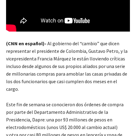
(CNN en español)-
Al gobierno del “cambio” que dicen
representar el presidente de Colombia, Gustavo Petro, y la
vicepresidenta Francia Márquez le están lloviendo críticas
incluso desde algunos de sus propios aliados por una serie
de millonarias compras para amoblar las casas privadas de
los dos funcionarios que casi cumplen dos meses en el
cargo.
Este fin de semana se conocieron dos órdenes de compra
por parte del Departamento Administrativo de la
Presidencia, Dapre: una por 93 millones de pesos en
electrodomésticos (unos US$ 20.000 al cambio actual)
y otra por casi 80 millones de pesos en lencería y ropa de