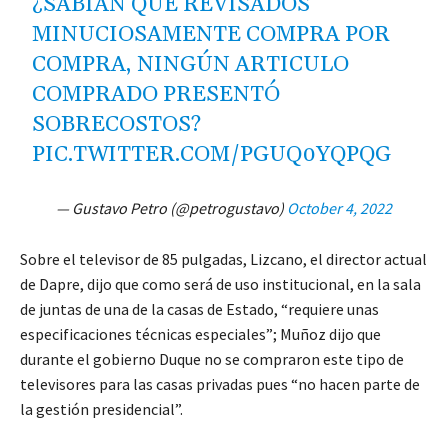
¿SABIAN QUE REVISADOS
MINUCIOSAMENTE COMPRA POR
COMPRA, NINGÚN ARTICULO
COMPRADO PRESENTÓ
SOBRECOSTOS?
PIC.TWITTER.COM/PGUQ0YQPQG
— Gustavo Petro (@petrogustavo)
October 4, 2022
Sobre el televisor de 85 pulgadas, Lizcano, el director actual
de Dapre, dijo que como será de uso institucional, en la sala
de juntas de una de la casas de Estado, “requiere unas
especificaciones técnicas especiales”; Muñoz dijo que
durante el gobierno Duque no se compraron este tipo de
televisores para las casas privadas pues “no hacen parte de
la gestión presidencial”.