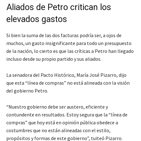
Aliados de Petro critican los
elevados gastos
Si bien la suma de las dos facturas podría ser, a ojos de
muchos, un gasto insignificante para todo un presupuesto
de la nación, lo cierto es que las críticas a Petro han llegado
incluso desde su propio partido y sus aliados.
La senadora del Pacto Histórico, María José Pizarro, dijo
que esta “línea de compras” no está alineada con la visión
del gobierno Petro.
“Nuestro gobierno debe ser austero, eficiente y
contundente en resultados. Estoy segura que la “línea de
compras” que hoy está en opinión pública obedece a
costumbres que no están alineadas con el estilo,
propósitos y formas de este gobierno”, tuiteó Pizarro.