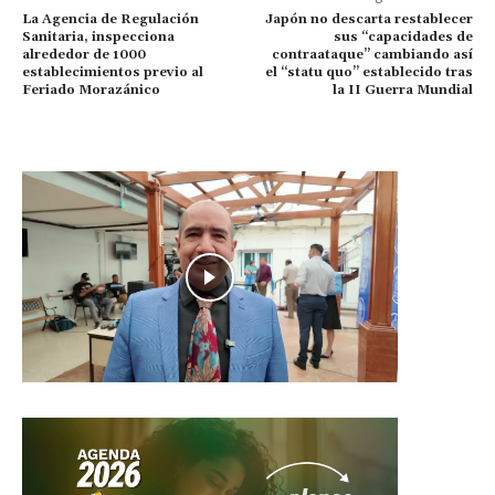
La Agencia de Regulación
Japón no descarta restablecer
Sanitaria, inspecciona
sus “capacidades de
alrededor de 1000
contraataque” cambiando así
establecimientos previo al
el “statu quo” establecido tras
Feriado Morazánico
la II Guerra Mundial