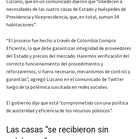
Lizcano, que en un comunicado dijeron que “obedecen a
necesidades de las cuatro casas de Estado y huéspedes de
Presidencia y Vicepresidencia, que, en total, suman 34
habitaciones”.
“El proceso fue hecho a través de Colombia Compra
Eficiente, lo que debe garantizar integridad de proveedores
del Estado y precios del mercado. Haremos verificación del
correcto funcionamiento del procedimiento y
reforzaremos, si fuera necesario, mecanismos de control y
garantías”, agregó Lizcano en el comunicado de Twitter
luego de la polémica suscitada en redes sociales.
El gobierno dijo que está “comprometido con una política
de austeridad y eficiencia de los recursos públicos”.
Las casas “se recibieron sin