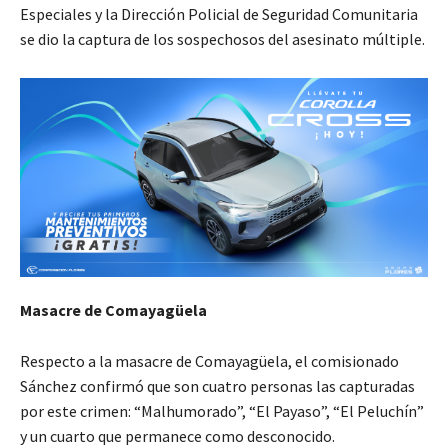
Especiales y la Dirección Policial de Seguridad Comunitaria
se dio la captura de los sospechosos del asesinato múltiple.
Masacre de Comayagüela
Respecto a la masacre de Comayagüela, el comisionado
Sánchez confirmó que son cuatro personas las capturadas
por este crimen: “Malhumorado”, “El Payaso”, “El Peluchín”
y un cuarto que permanece como desconocido.