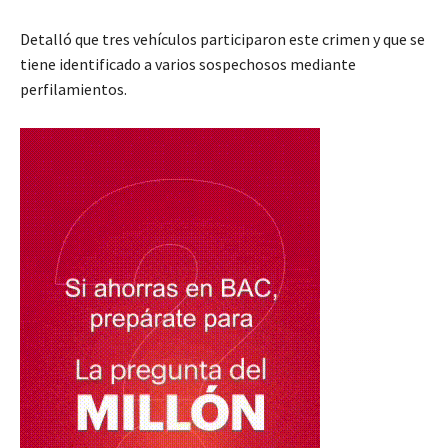
Detalló que tres vehículos participaron este crimen y que se
tiene identificado a varios sospechosos mediante
perfilamientos.