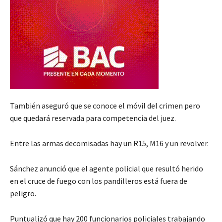
También aseguró que se conoce el móvil del crimen pero
que quedará reservada para competencia del juez.
Entre las armas decomisadas hay un R15, M16 y un revolver.
Sánchez anunció que el agente policial que resultó herido
en el cruce de fuego con los pandilleros está fuera de
peligro.
Puntualizó que hay 200 funcionarios policiales trabajando