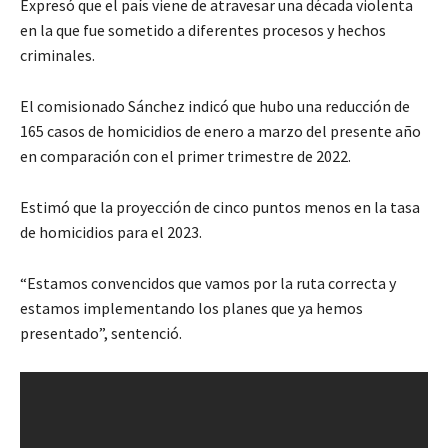
Expresó que el país viene de atravesar una década violenta
en la que fue sometido a diferentes procesos y hechos
criminales.
El comisionado Sánchez indicó que hubo una reducción de
165 casos de homicidios de enero a marzo del presente año
en comparación con el primer trimestre de 2022.
Estimó que la proyección de cinco puntos menos en la tasa
de homicidios para el 2023.
“Estamos convencidos que vamos por la ruta correcta y
estamos implementando los planes que ya hemos
presentado”, sentenció.