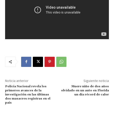
Noticia anterior
Siguiente noticia
Policía Nacional revela los
Muere niño de dos años
primeros avances de la
olvidado en un auto en Florida
investigación en las últimas
un día récord de calor
dos masacres registras en el
país