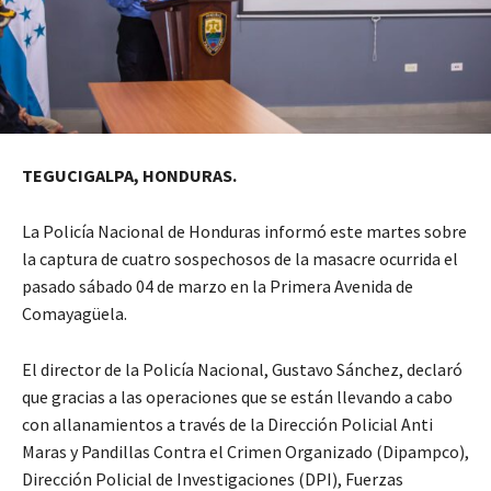
TEGUCIGALPA, HONDURAS.
La Policía Nacional de Honduras informó este martes sobre
la captura de cuatro sospechosos de la masacre ocurrida el
pasado sábado 04 de marzo en la Primera Avenida de
Comayagüela.
El director de la Policía Nacional, Gustavo Sánchez, declaró
que gracias a las operaciones que se están llevando a cabo
con allanamientos a través de la Dirección Policial Anti
Maras y Pandillas Contra el Crimen Organizado (Dipampco),
Dirección Policial de Investigaciones (DPI), Fuerzas