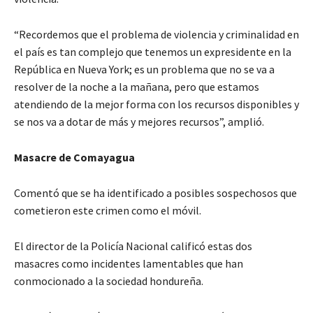
“Recordemos que el problema de violencia y criminalidad en
el país es tan complejo que tenemos un expresidente en la
República en Nueva York; es un problema que no se va a
resolver de la noche a la mañana, pero que estamos
atendiendo de la mejor forma con los recursos disponibles y
se nos va a dotar de más y mejores recursos”, amplió.
Masacre de Comayagua
Comentó que se ha identificado a posibles sospechosos que
cometieron este crimen como el móvil.
El director de la Policía Nacional calificó estas dos
masacres como incidentes lamentables que han
conmocionado a la sociedad hondureña.