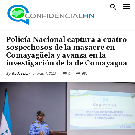
Policía Nacional captura a cuatro
sospechosos de la masacre en
Comayagüela y avanza en la
investigación de la de Comayagua
marzo 7, 2023
0
954
By
Redacción