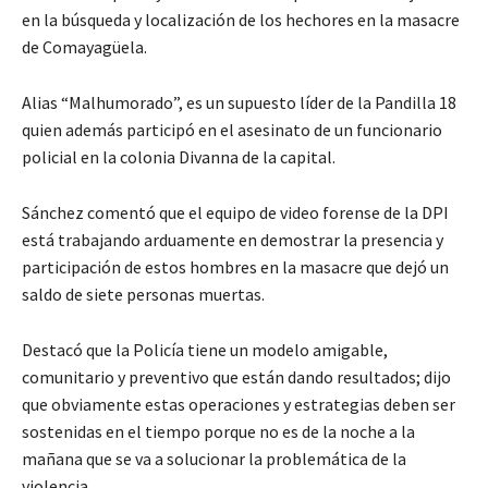
en la búsqueda y localización de los hechores en la masacre
de Comayagüela.
Alias “Malhumorado”, es un supuesto líder de la Pandilla 18
quien además participó en el asesinato de un funcionario
policial en la colonia Divanna de la capital.
Sánchez comentó que el equipo de video forense de la DPI
está trabajando arduamente en demostrar la presencia y
participación de estos hombres en la masacre que dejó un
saldo de siete personas muertas.
Destacó que la Policía tiene un modelo amigable,
comunitario y preventivo que están dando resultados; dijo
que obviamente estas operaciones y estrategias deben ser
sostenidas en el tiempo porque no es de la noche a la
mañana que se va a solucionar la problemática de la
violencia.