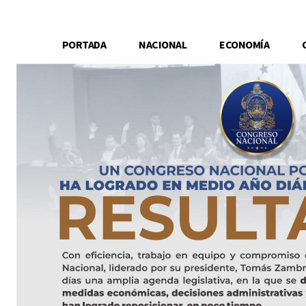
PORTADA
NACIONAL
ECONOMÍA