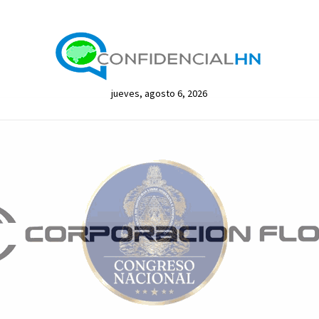
jueves, agosto 6, 2026