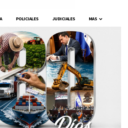
A
POLICIALES
JUDICIALES
MAS