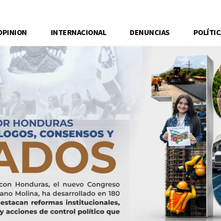
OPINION
INTERNACIONAL
DENUNCIAS
POLÍTIC