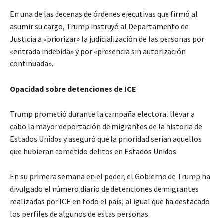
En una de las decenas de órdenes ejecutivas que firmó al
asumir su cargo, Trump instruyó al Departamento de
Justicia a «priorizar» la judicialización de las personas por
«entrada indebida» y por «presencia sin autorización
continuada».
Opacidad sobre detenciones de ICE
Trump prometió durante la campaña electoral llevar a
cabo la mayor deportación de migrantes de la historia de
Estados Unidos y aseguró que la prioridad serían aquellos
que hubieran cometido delitos en Estados Unidos.
En su primera semana en el poder, el Gobierno de Trump ha
divulgado el número diario de detenciones de migrantes
realizadas por ICE en todo el país, al igual que ha destacado
los perfiles de algunos de estas personas.