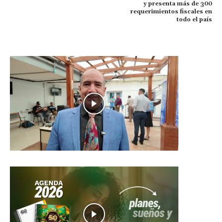
y presenta más de 300
requerimientos fiscales en
todo el país