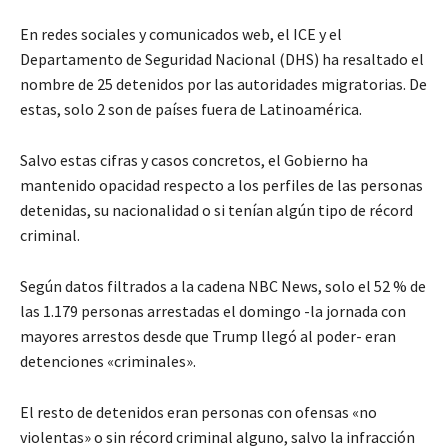
En redes sociales y comunicados web, el ICE y el
Departamento de Seguridad Nacional (DHS) ha resaltado el
nombre de 25 detenidos por las autoridades migratorias. De
estas, solo 2 son de países fuera de Latinoamérica.
Salvo estas cifras y casos concretos, el Gobierno ha
mantenido opacidad respecto a los perfiles de las personas
detenidas, su nacionalidad o si tenían algún tipo de récord
criminal.
Según datos filtrados a la cadena NBC News, solo el 52 % de
las 1.179 personas arrestadas el domingo -la jornada con
mayores arrestos desde que Trump llegó al poder- eran
detenciones «criminales».
El resto de detenidos eran personas con ofensas «no
violentas» o sin récord criminal alguno, salvo la infracción