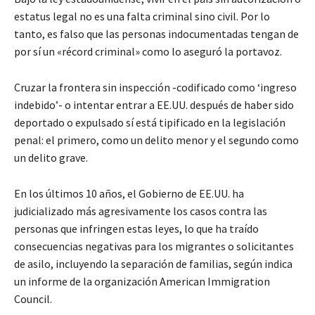
estatus legal no es una falta criminal sino civil. Por lo
tanto, es falso que las personas indocumentadas tengan de
por sí un «récord criminal» como lo aseguró la portavoz.
Cruzar la frontera sin inspección -codificado como ‘ingreso
indebido’- o intentar entrar a EE.UU. después de haber sido
deportado o expulsado sí está tipificado en la legislación
penal: el primero, como un delito menor y el segundo como
un delito grave.
En los últimos 10 años, el Gobierno de EE.UU. ha
judicializado más agresivamente los casos contra las
personas que infringen estas leyes, lo que ha traído
consecuencias negativas para los migrantes o solicitantes
de asilo, incluyendo la separación de familias, según indica
un informe de la organización American Immigration
Council.