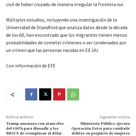
civil de haber cruzado de manera irregular la frontera sur.
Múltiples estudios, incluyendo una investigación de la
Universidad de Standford que analiza datos desde la década
de los 60, han encontrado que los migrantes tienen menos
probabilidades de cometer crímenes o ser condenados por
un crimen que las personas nacidas en EE.UU.
Con información de EFE
Noticia anterior
Siguiente noticia
Trump amenaza con aranceles
Ministerio Público ejecuta
del 100% para disuadir a los
Operación Ester para combatir
BRICS de reemplazar al dólar
delitos en perjuicio de mujeres