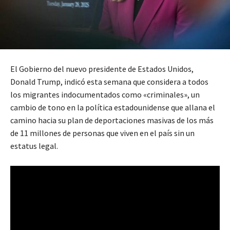
El Gobierno del nuevo presidente de Estados Unidos,
Donald Trump, indicó esta semana que considera a todos
los migrantes indocumentados como «criminales», un
cambio de tono en la política estadounidense que allana el
camino hacia su plan de deportaciones masivas de los más
de 11 millones de personas que viven en el país sin un
estatus legal.