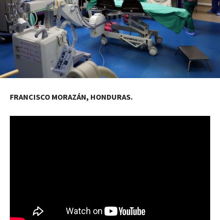
FRANCISCO MORAZÁN, HONDURAS.