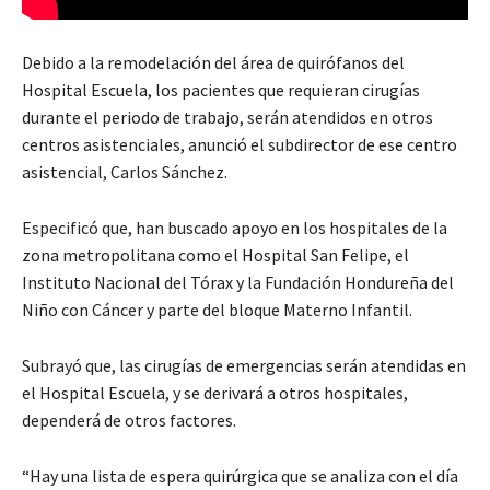
Debido a la remodelación del área de quirófanos del
Hospital Escuela, los pacientes que requieran cirugías
durante el periodo de trabajo, serán atendidos en otros
centros asistenciales, anunció el subdirector de ese centro
asistencial, Carlos Sánchez.
Especificó que, han buscado apoyo en los hospitales de la
zona metropolitana como el Hospital San Felipe, el
Instituto Nacional del Tórax y la Fundación Hondureña del
Niño con Cáncer y parte del bloque Materno Infantil.
Subrayó que, las cirugías de emergencias serán atendidas en
el Hospital Escuela, y se derivará a otros hospitales,
dependerá de otros factores.
“Hay una lista de espera quirúrgica que se analiza con el día