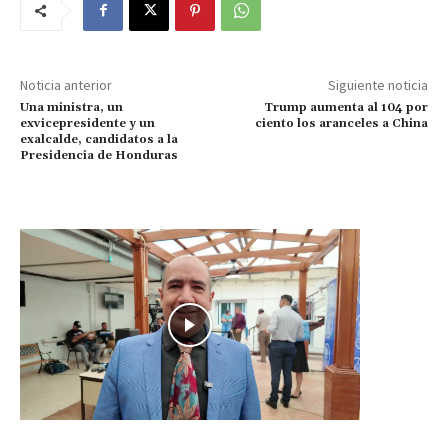
Noticia anterior
Siguiente noticia
Una ministra, un
Trump aumenta al 104 por
exvicepresidente y un
ciento los aranceles a China
exalcalde, candidatos a la
Presidencia de Honduras