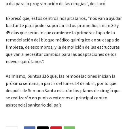
a día para la programación de las cirugías”, destacó.
Expresó que, estos centros hospitalarios, “nos van a ayudar
bastante para poder soportar estos promedios entre 30 y
45 días que serán lo que comience la primera etapa de la
remodelación del bloque médico quirúrgico en su etapa de
limpieza, de escombros, y la demolición de las estructuras
que van a necesitar cambios para las adaptaciones de los
nuevos quirófanos”.
Asimismo, puntualizó que, las remodelaciones inician la
próxima semana, a partir del lunes 14 de abril, por lo que
después de Semana Santa estarán los planes de cirugía que
se realizarán en puntos externos al principal centro
asistencial sanitario del país.