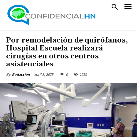
Por remodelación de quirófanos,
Hospital Escuela realizará
cirugías en otros centros
asistenciales
abril 8, 2025
0
1259
By
Redacción