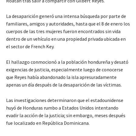
Roatán tras salir a compartir con Gilbert Reyes.
La desaparición generó una intensa búsqueda por parte de
familiares, amigos y autoridades, hasta que el 8 de enero los
cuerpos de las tres mujeres fueron encontrados sin vida
dentro de un vehículo en una propiedad privada ubicada en
el sector de French Key.
El hallazgo conmocionó a la población hondureña y desató
exigencias de justicia, especialmente luego de conocerse
que Reyes había abandonado la isla apresuradamente
apenas un día después de la desaparición de las víctimas.
Las investigaciones determinaron que el estadounidense
huyó de Honduras rumbo a Estados Unidos intentando
evadir la acción de la justicia; sin embargo, meses después
fue localizado en República Dominicana.