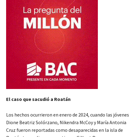
El caso que sacudió a Roatán
Los hechos ocurrieron en enero de 2024, cuando las jóvenes
Dione Beatriz Solórzano, Nikendra McCoy y María Antonia
Cruz fueron reportadas como desaparecidas en la isla de