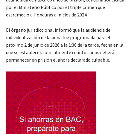
por el Ministerio Público por el triple crimen que
estremeció a Honduras a inicios de 2024.
El órgano jurisdiccional informó que la audiencia de
individualización de la pena fue programada para el
próximo 2 de junio de 2026 a la 1:30 de la tarde, fecha en la
que se establecerá oficialmente cuántos años deberá
permanecer en prisión el ahora declarado culpable.