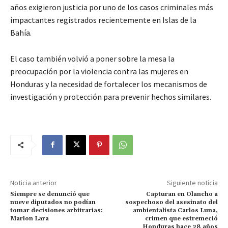
años exigieron justicia por uno de los casos criminales más
impactantes registrados recientemente en Islas de la
Bahía.
El caso también volvió a poner sobre la mesa la
preocupación por la violencia contra las mujeres en
Honduras y la necesidad de fortalecer los mecanismos de
investigación y protección para prevenir hechos similares.
Noticia anterior
Siguiente noticia
Siempre se denunció que
Capturan en Olancho a
nueve diputados no podían
sospechoso del asesinato del
tomar decisiones arbitrarias:
ambientalista Carlos Luna,
Marlon Lara
crimen que estremeció
Honduras hace 28 años