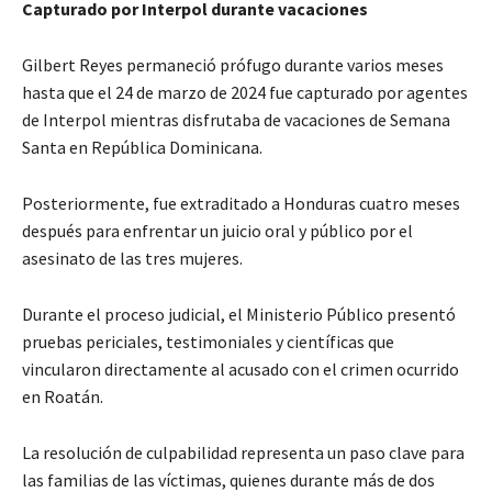
Capturado por Interpol durante vacaciones
Gilbert Reyes permaneció prófugo durante varios meses
hasta que el 24 de marzo de 2024 fue capturado por agentes
de Interpol mientras disfrutaba de vacaciones de Semana
Santa en República Dominicana.
Posteriormente, fue extraditado a Honduras cuatro meses
después para enfrentar un juicio oral y público por el
asesinato de las tres mujeres.
Durante el proceso judicial, el Ministerio Público presentó
pruebas periciales, testimoniales y científicas que
vincularon directamente al acusado con el crimen ocurrido
en Roatán.
La resolución de culpabilidad representa un paso clave para
las familias de las víctimas, quienes durante más de dos