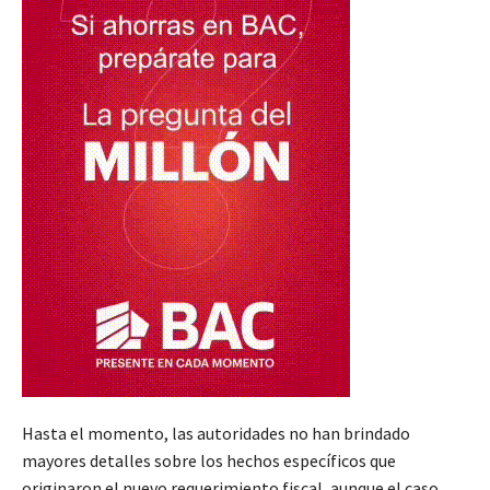
Hasta el momento, las autoridades no han brindado
mayores detalles sobre los hechos específicos que
originaron el nuevo requerimiento fiscal, aunque el caso