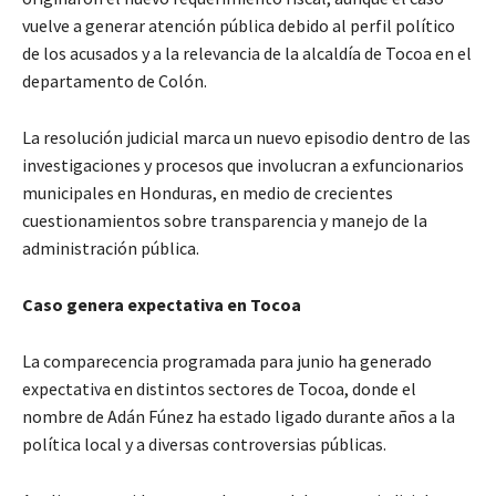
vuelve a generar atención pública debido al perfil político
de los acusados y a la relevancia de la alcaldía de Tocoa en el
departamento de Colón.
La resolución judicial marca un nuevo episodio dentro de las
investigaciones y procesos que involucran a exfuncionarios
municipales en Honduras, en medio de crecientes
cuestionamientos sobre transparencia y manejo de la
administración pública.
Caso genera expectativa en Tocoa
La comparecencia programada para junio ha generado
expectativa en distintos sectores de Tocoa, donde el
nombre de Adán Fúnez ha estado ligado durante años a la
política local y a diversas controversias públicas.