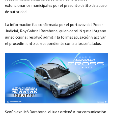
exfuncionarios municipales por el presunto delito de abuso
de autoridad.
La información fue confirmada por el portavoz del Poder
Judicial, Roy Gabriel Barahona, quien detalló que el órgano
jurisdiccional resolvió admitir la formal acusación y activar
el procedimiento correspondiente contra los señalados.
Según explicó Barahona, el juez ordenó girar comunicación