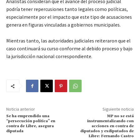
Analistas consideran que el avance del proceso judicial
podría tener repercusiones tanto legales como políticas,
especialmente por el impacto que este tipo de acusaciones
genera en figuras vinculadas a gobiernos municipales.
Mientras tanto, las autoridades judiciales reiteraron que el
caso continuará su curso conforme al debido proceso y bajo
la jurisdicción nacional correspondiente.
Noticia anterior
Siguiente noticia
Se ha emprendido una
MP no se está
“persecución política” en
instrumentalizando con
contra de Libre, asegura
acciones en contra de
diputada
diputados y exdiputados de
Libre: Fernando Castro