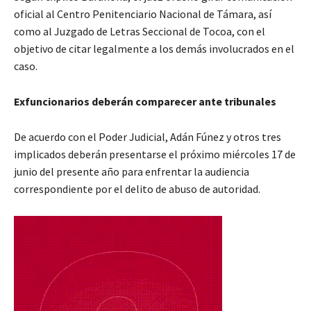
oficial al Centro Penitenciario Nacional de Támara, así
como al Juzgado de Letras Seccional de Tocoa, con el
objetivo de citar legalmente a los demás involucrados en el
caso.
Exfuncionarios deberán comparecer ante tribunales
De acuerdo con el Poder Judicial, Adán Fúnez y otros tres
implicados deberán presentarse el próximo miércoles 17 de
junio del presente año para enfrentar la audiencia
correspondiente por el delito de abuso de autoridad.