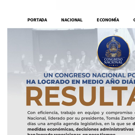
PORTADA
NACIONAL
ECONOMÍA