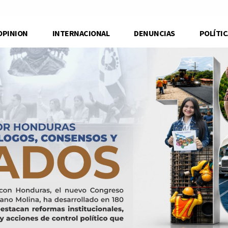
OPINION
INTERNACIONAL
DENUNCIAS
POLÍTIC