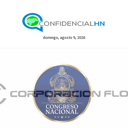
domingo, agosto 9, 2026