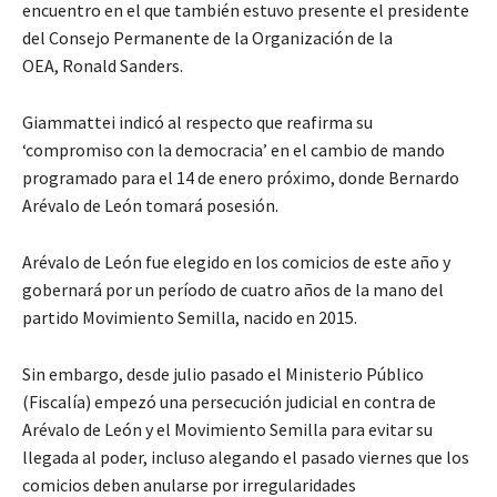
encuentro en el que también estuvo presente el presidente
del Consejo Permanente de la Organización de la
OEA, Ronald Sanders.
Giammattei indicó al respecto que reafirma su
‘compromiso con la democracia’ en el cambio de mando
programado para el 14 de enero próximo, donde Bernardo
Arévalo de León tomará posesión.
Arévalo de León fue elegido en los comicios de este año y
gobernará por un período de cuatro años de la mano del
partido Movimiento Semilla, nacido en 2015.
Sin embargo, desde julio pasado el Ministerio Público
(Fiscalía) empezó una persecución judicial en contra de
Arévalo de León y el Movimiento Semilla para evitar su
llegada al poder, incluso alegando el pasado viernes que los
comicios deben anularse por irregularidades