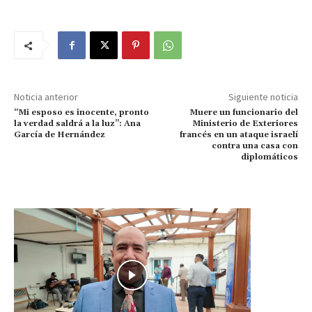
Noticia anterior
Siguiente noticia
“Mi esposo es inocente, pronto
Muere un funcionario del
la verdad saldrá a la luz”: Ana
Ministerio de Exteriores
García de Hernández
francés en un ataque israelí
contra una casa con
diplomáticos