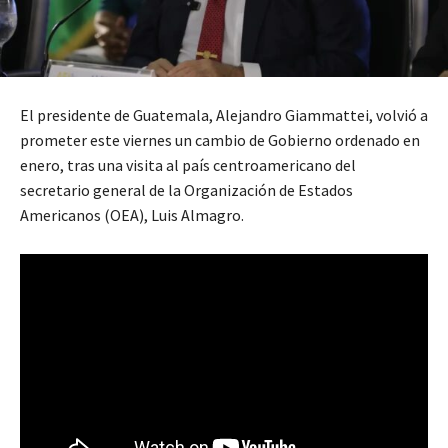
El presidente de Guatemala, Alejandro Giammattei, volvió a
prometer este viernes un cambio de Gobierno ordenado en
enero, tras una visita al país centroamericano del
secretario general de la Organización de Estados
Americanos (OEA), Luis Almagro.