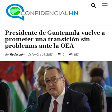
Presidente de Guatemala vuelve a
prometer una transición sin
problemas ante la OEA
diciembre 16, 2023
0
923
By
Redacción