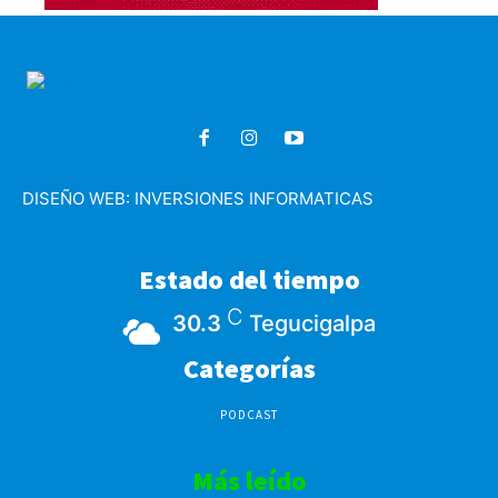
DISEÑO WEB:
INVERSIONES INFORMATICAS
Estado del tiempo
C
30.3
Tegucigalpa
Categorías
PODCAST
Más leído