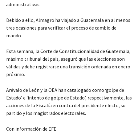
administrativas.
Debido a ello, Almagro ha viajado a Guatemala en al menos
tres ocasiones para verificar el proceso de cambio de
mando.
Esta semana, la Corte de Constitucionalidad de Guatemala,
máximo tribunal del país, aseguró que las elecciones son
válidas y debe registrarse una transición ordenada en enero
próximo.
Arévalo de León y la OEA han catalogado como ‘golpe de
Estado’ e ‘intento de golpe de Estado’, respectivamente, las
acciones de la Fiscalía en contra del presidente electo, su
partido y los magistrados electorales.
Con información de EFE