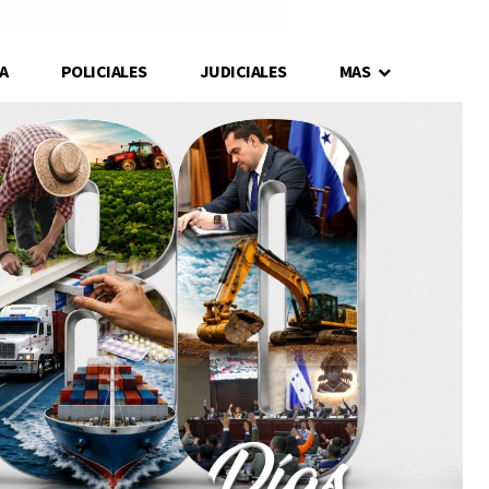
A
POLICIALES
JUDICIALES
MAS