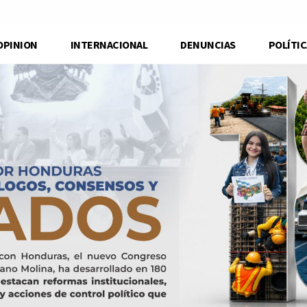
OPINION
INTERNACIONAL
DENUNCIAS
POLÍTIC