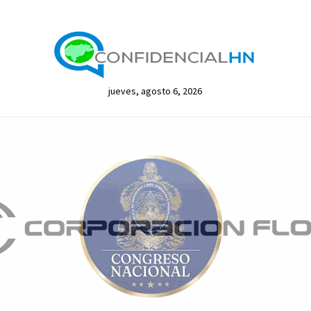
jueves, agosto 6, 2026