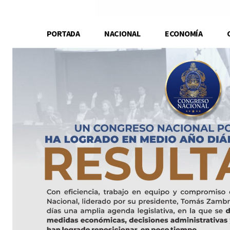
PORTADA
NACIONAL
ECONOMÍA