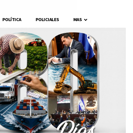
POLÍTICA
POLICIALES
MAS