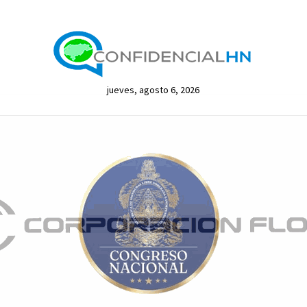
jueves, agosto 6, 2026