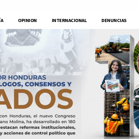
ÍA
OPINION
INTERNACIONAL
DENUNCIAS