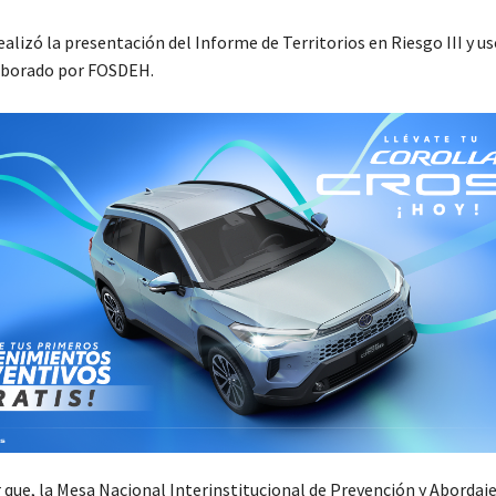
alizó la presentación del Informe de Territorios en Riesgo III y us
aborado por FOSDEH.
 que, la Mesa Nacional Interinstitucional de Prevención y Abordaje