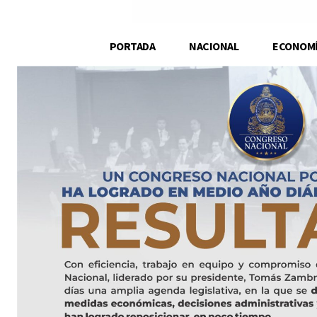
PORTADA
NACIONAL
ECONOM