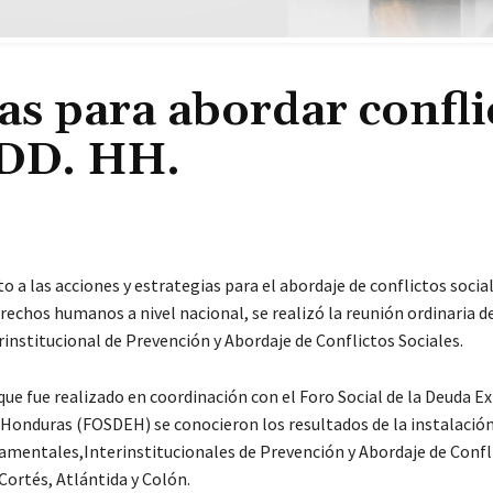
s para abordar confli
 DD. HH.
 a las acciones y estrategias para el abordaje de conflictos socia
rechos humanos a nivel nacional, se realizó la reunión ordinaria d
institucional de Prevención y Abordaje de Conflictos Sociales.
que fue realizado en coordinación con el Foro Social de la Deuda Ex
 Honduras (FOSDEH) se conocieron los resultados de la instalación
mentales,Interinstitucionales de Prevención y Abordaje de Confl
Cortés, Atlántida y Colón.