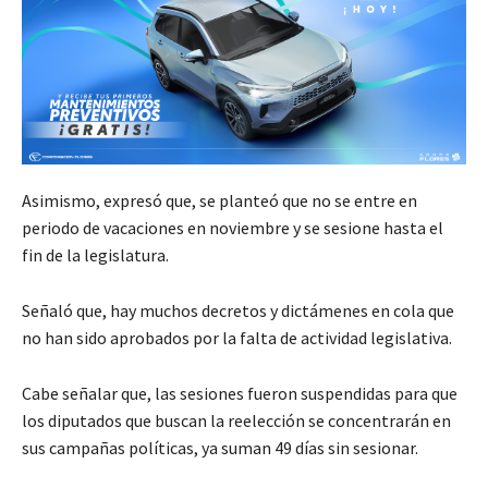
Asimismo, expresó que, se planteó que no se entre en
periodo de vacaciones en noviembre y se sesione hasta el
fin de la legislatura.
Señaló que, hay muchos decretos y dictámenes en cola que
no han sido aprobados por la falta de actividad legislativa.
Cabe señalar que, las sesiones fueron suspendidas para que
los diputados que buscan la reelección se concentrarán en
sus campañas políticas, ya suman 49 días sin sesionar.