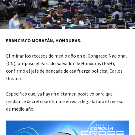
FRANCISCO MORAZÁN, HONDURAS.
Eliminar los recesos de medio año en el Congreso Nacional
(CN), propuso el Partido Salvador de Honduras (PSH),
confirmó el jefe de bancada de esa fuerza política, Carlos
Umaña.
Especificó que, ya hay un dictamen positivo para que
mediante decreto se elimine en esta legislatura el receso
de medio año.