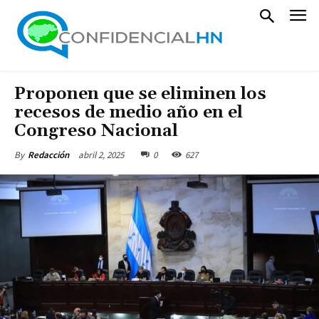
Proponen que se eliminen los
recesos de medio año en el
Congreso Nacional
abril 2, 2025
0
627
By
Redacción