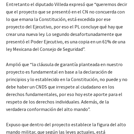
Entretanto el diputado Villeda expresó que “queremos decir
que el proyecto que se presentó en el CN no concuerda con
lo que emana la Constitución, está excedida por ese
proyecto del Ejecutivo, por eso el PL concluye qué hay que
crear una nueva ley. Lo segundo desafortunadamente que
presentó el Poder Ejecutivo, es una copia en un 61% de una
ley Mexicana del Consejo de Seguridad”.
Amplió que “la cláusula de garantía planteada en nuestro
proyecto es fundamental en base a la declaración de
principios y lo establecido en la Constitución, no puede y no
debe haber un CNDS que irrespete al ciudadano en los
derechos fundamentales, por eso hoy este aporte para el
respeto de los derechos individuales. Además, de la
verdadera conformación del alto mando”.
Expuso que dentro del proyecto establece la figura del alto
mando militar, que según las leyes actuales, está