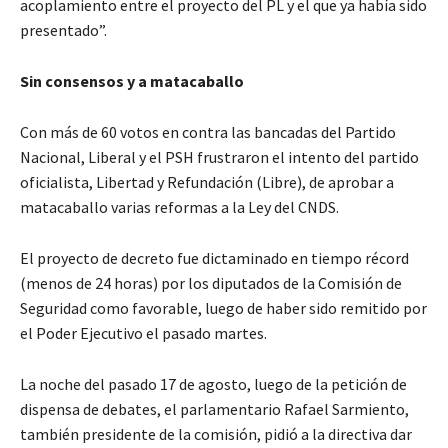
acoplamiento entre el proyecto del PL y el que ya había sido
presentado”.
Sin consensos y a matacaballo
Con más de 60 votos en contra las bancadas del Partido
Nacional, Liberal y el PSH frustraron el intento del partido
oficialista, Libertad y Refundación (Libre), de aprobar a
matacaballo varias reformas a la Ley del CNDS.
El proyecto de decreto fue dictaminado en tiempo récord
(menos de 24 horas) por los diputados de la Comisión de
Seguridad como favorable, luego de haber sido remitido por
el Poder Ejecutivo el pasado martes.
La noche del pasado 17 de agosto, luego de la petición de
dispensa de debates, el parlamentario Rafael Sarmiento,
también presidente de la comisión, pidió a la directiva dar