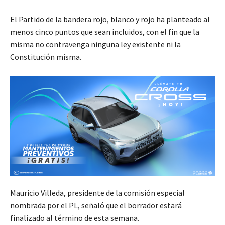
El Partido de la bandera rojo, blanco y rojo ha planteado al
menos cinco puntos que sean incluidos, con el fin que la
misma no contravenga ninguna ley existente ni la
Constitución misma.
Mauricio Villeda, presidente de la comisión especial
nombrada por el PL, señaló que el borrador estará
finalizado al término de esta semana.