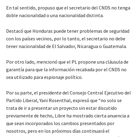
En tal sentido, propuso que el secretario del CNDS no tenga
doble nacionalidad o una nacionalidad distinta.
Destacó que Honduras puede tener problemas de seguridad
con los países vecinos, por lo tanto, el secretario no debe
tener nacionalidad de El Salvador, Nicaragua o Guatemala.
Por otro lado, mencionó que el PL propone una cláusula de
garantía para que la información recabada por el CNDS no
sea utilizado para espionaje político.
Por su parte, el presidente del Consejo Central Ejecutivo del
Partido Liberal, Yani Rosenthal, expresó que “no solo se
trata de ir a presentar un proyecto sin estar discutido
previamente de hecho, Libre ha mostrado cierta anuencia a
que sean incorporados los cambios presentados por
nosotros, pero en los próximos días continuará el