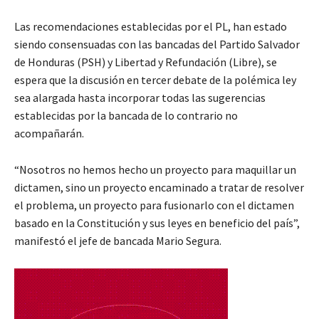
Las recomendaciones establecidas por el PL, han estado
siendo consensuadas con las bancadas del Partido Salvador
de Honduras (PSH) y Libertad y Refundación (Libre), se
espera que la discusión en tercer debate de la polémica ley
sea alargada hasta incorporar todas las sugerencias
establecidas por la bancada de lo contrario no
acompañarán.
“Nosotros no hemos hecho un proyecto para maquillar un
dictamen, sino un proyecto encaminado a tratar de resolver
el problema, un proyecto para fusionarlo con el dictamen
basado en la Constitución y sus leyes en beneficio del país”,
manifestó el jefe de bancada Mario Segura.