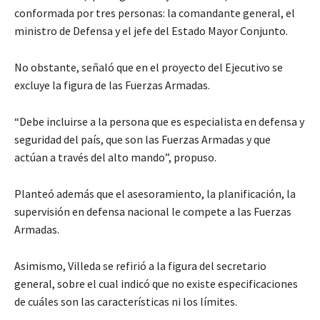
conformada por tres personas: la comandante general, el
ministro de Defensa y el jefe del Estado Mayor Conjunto.
No obstante, señaló que en el proyecto del Ejecutivo se
excluye la figura de las Fuerzas Armadas.
“Debe incluirse a la persona que es especialista en defensa y
seguridad del país, que son las Fuerzas Armadas y que
actúan a través del alto mando”, propuso.
Planteó además que el asesoramiento, la planificación, la
supervisión en defensa nacional le compete a las Fuerzas
Armadas.
Asimismo, Villeda se refirió a la figura del secretario
general, sobre el cual indicó que no existe especificaciones
de cuáles son las características ni los límites.