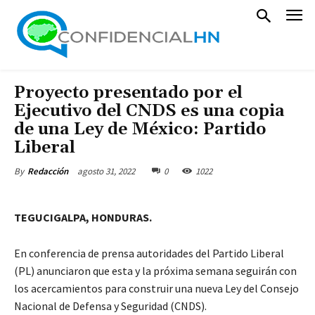
Proyecto presentado por el
Ejecutivo del CNDS es una copia
de una Ley de México: Partido
Liberal
agosto 31, 2022
0
1022
By
Redacción
TEGUCIGALPA, HONDURAS.
En conferencia de prensa autoridades del Partido Liberal
(PL) anunciaron que esta y la próxima semana seguirán con
los acercamientos para construir una nueva Ley del Consejo
Nacional de Defensa y Seguridad (CNDS).